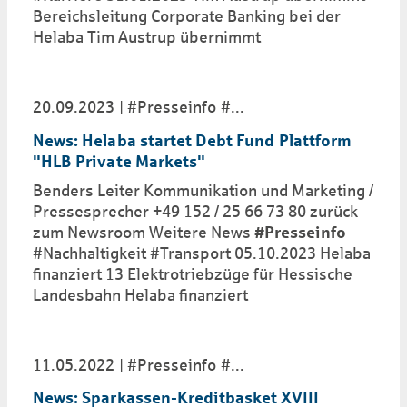
Bereichsleitung Corporate Banking bei der
Helaba Tim Austrup übernimmt
20.09.2023
#Presseinfo
...
News: Helaba startet Debt Fund Plattform
"HLB Private Markets"
Benders Leiter Kommunikation und Marketing /
Pressesprecher +49 152 / 25 66 73 80 zurück
zum Newsroom Weitere News
#Presseinfo
#Nachhaltigkeit #Transport 05.10.2023 Helaba
finanziert 13 Elektrotriebzüge für Hessische
Landesbahn Helaba finanziert
11.05.2022
#Presseinfo
...
News: Sparkassen-Kreditbasket XVIII