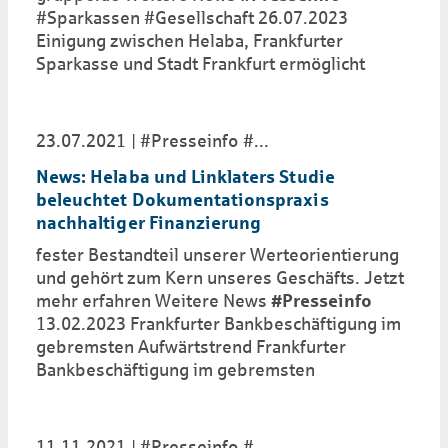
#Sparkassen #Gesellschaft 26.07.2023
Einigung zwischen Helaba, Frankfurter
Sparkasse und Stadt Frankfurt ermöglicht
23.07.2021
#Presseinfo
...
News: Helaba und Linklaters Studie
beleuchtet Dokumentationspraxis
nachhaltiger Finanzierung
fester Bestandteil unserer Werteorientierung
und gehört zum Kern unseres Geschäfts. Jetzt
mehr erfahren Weitere News
#Presseinfo
13.02.2023 Frankfurter Bankbeschäftigung im
gebremsten Aufwärtstrend Frankfurter
Bankbeschäftigung im gebremsten
11.11.2021
#Presseinfo
...