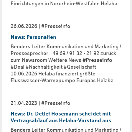
Einrichtungen in Nordrhein-Westfalen Helaba
26.06.2026
#Presseinfo
News: Personalien
Benders Leiter Kommunikation und Marketing /
Pressesprecher +49 69 / 91 32 - 21 92 zurück
zum Newsroom Weitere News
#Presseinfo
#Deal #Nachhaltigkeit #Gesellschaft
10.06.2026 Helaba finanziert größte
Flusswasser-Wärmepumpe Europas Helaba
21.04.2023
#Presseinfo
News: Dr. Detlef Hosemann scheidet mit
Vertragsablauf aus Helaba-Vorstand aus
Benders Leiter Kommunikation und Marketing /