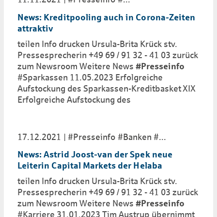
News: Kreditpooling auch in Corona-Zeiten
attraktiv
teilen Info drucken Ursula-Brita Krück stv.
Pressesprecherin +49 69 / 91 32 - 41 03 zurück
zum Newsroom Weitere News
#Presseinfo
#Sparkassen 11.05.2023 Erfolgreiche
Aufstockung des Sparkassen-Kreditbasket XIX
Erfolgreiche Aufstockung des
17.12.2021
#Presseinfo
#Banken
...
News: Astrid Joost-van der Spek neue
Leiterin Capital Markets der Helaba
teilen Info drucken Ursula-Brita Krück stv.
Pressesprecherin +49 69 / 91 32 - 41 03 zurück
zum Newsroom Weitere News
#Presseinfo
#Karriere 31.01.2023 Tim Austrup übernimmt