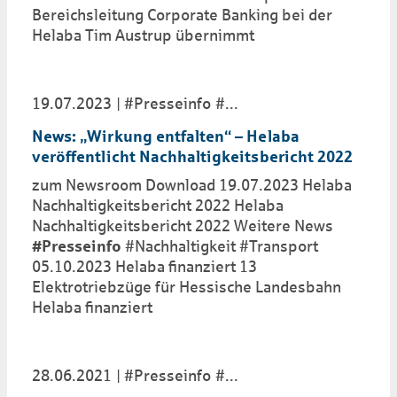
Bereichsleitung Corporate Banking bei der
Helaba Tim Austrup übernimmt
19.07.2023
#Presseinfo
...
News: „Wirkung entfalten“ – Helaba
veröffentlicht Nachhaltigkeitsbericht 2022
zum Newsroom Download 19.07.2023 Helaba
Nachhaltigkeitsbericht 2022 Helaba
Nachhaltigkeitsbericht 2022 Weitere News
#Presseinfo
#Nachhaltigkeit #Transport
05.10.2023 Helaba finanziert 13
Elektrotriebzüge für Hessische Landesbahn
Helaba finanziert
28.06.2021
#Presseinfo
...