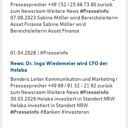
Pressesprecher +49 152 / 25 66 73 80 zurück
zum Newsroom Weitere News
#Presseinfo
07.08.2023 Sabine Möller wird Bereichsleiterin
Asset Finance Sabine Möller wird
Bereichsleiterin Asset Finance
01.04.2026
#Presseinfo
News: Dr. Ingo Wiedemeier wird CFO der
Helaba
Benders Leiter Kommunikation und Marketing /
Pressesprecher +49 69 / 91 32 - 21 92 zurück
zum Newsroom Weitere News
#Presseinfo
30.03.2026 Helaba investiert in Standort NRW
Helaba investiert in Standort NRW
#Presseinfo
#Banken #Investoren