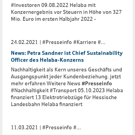
#Investoren 09.08.2022 Helaba mit
Konzernergebnis vor Steuern in Höhe von 327
Mio. Euro im ersten Halbjahr 2022 -
24.02.2021
#Presseinfo
#Karriere
...
News: Petra Sandner ist Chief Sustainability
Officer des Helaba-Konzerns
Nachhaltigkeit als Kern unseres Geschäfts und
Ausgangspunkt jeder Kundenbeziehung. jetzt
mehr erfahren Weitere News
#Presseinfo
#Nachhaltigkeit #Transport 05.10.2023 Helaba
finanziert 13 Elektrotriebzüge für Hessische
Landesbahn Helaba finanziert
11.03.2021
#Presseinfo
...