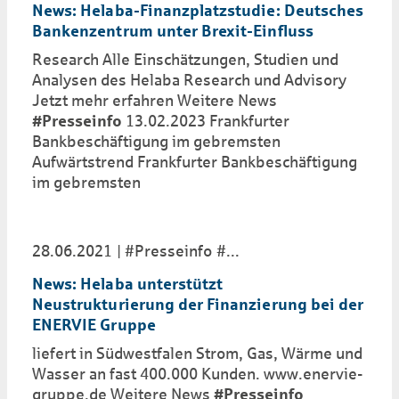
News: Helaba-Finanzplatzstudie: Deutsches
Bankenzentrum unter Brexit-Einfluss
Research Alle Einschätzungen, Studien und
Analysen des Helaba Research und Advisory
Jetzt mehr erfahren Weitere News
#Presseinfo
13.02.2023 Frankfurter
Bankbeschäftigung im gebremsten
Aufwärtstrend Frankfurter Bankbeschäftigung
im gebremsten
28.06.2021
#Presseinfo
...
News: Helaba unterstützt
Neustrukturierung der Finanzierung bei der
ENERVIE Gruppe
liefert in Südwestfalen Strom, Gas, Wärme und
Wasser an fast 400.000 Kunden. www.enervie-
gruppe.de Weitere News
#Presseinfo