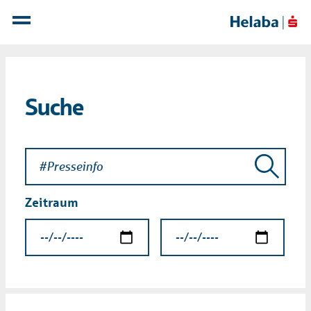
Suche
Zeitraum