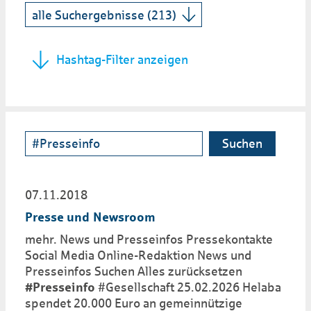
Hashtag-Filter anzeigen
Suchen
07.11.2018
Presse und Newsroom
mehr. News und Presseinfos Pressekontakte
Social Media Online-Redaktion News und
Presseinfos Suchen Alles zurücksetzen
#Presseinfo
#Gesellschaft 25.02.2026 Helaba
spendet 20.000 Euro an gemeinnützige