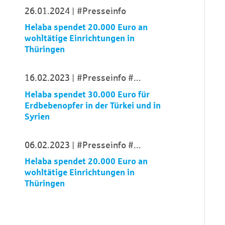
26.01.2024
#Presseinfo
Helaba spendet 20.000 Euro an
wohltätige Einrichtungen in
Thüringen
16.02.2023
#Presseinfo
...
Helaba spendet 30.000 Euro für
Erdbebenopfer in der Türkei und in
Syrien
06.02.2023
#Presseinfo
...
Helaba spendet 20.000 Euro an
wohltätige Einrichtungen in
Thüringen