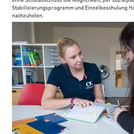
Stabilisierungsprogramm und Einzelbeschulung H
nachzuholen.