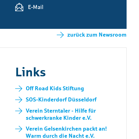
E-Mail
zurück zum Newsroom
Links
Off Road Kids Stiftung
SOS-Kinderdorf Düsseldorf
Verein Sterntaler - Hilfe für
schwerkranke Kinder e.V.
Verein Gelsenkirchen packt an!
Warm durch die Nacht e.V.