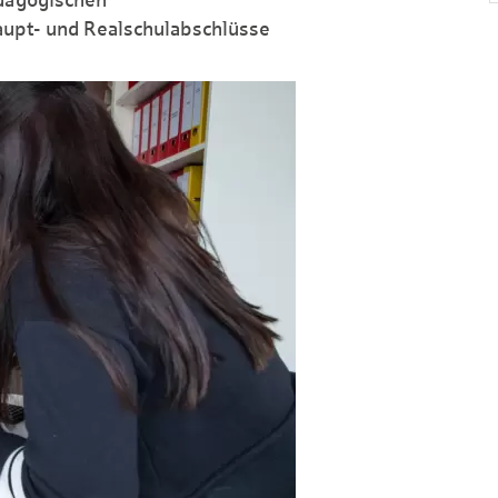
aupt- und Realschulabschlüsse