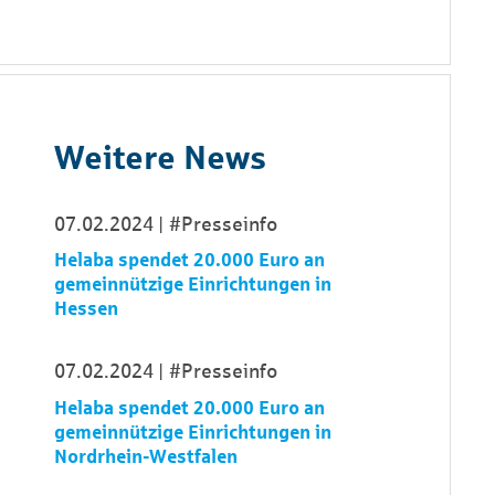
Weitere News
07.02.2024
#Presseinfo
Helaba spendet 20.000 Euro an
gemeinnützige Einrichtungen in
Hessen
07.02.2024
#Presseinfo
Helaba spendet 20.000 Euro an
gemeinnützige Einrichtungen in
Nordrhein-Westfalen