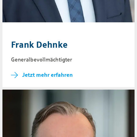
Frank Dehnke
Generalbevollmächtigter
Jetzt mehr erfahren