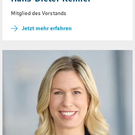
Mitglied des Vorstands
Jetzt mehr erfahren