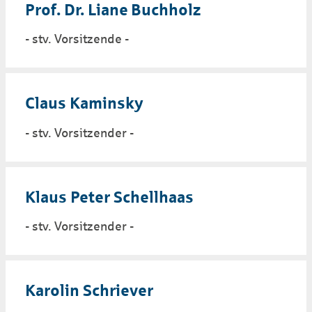
Prof. Dr. Liane Buchholz
- stv. Vorsitzende -
Claus Kaminsky
- stv. Vorsitzender -
Klaus Peter Schellhaas
- stv. Vorsitzender -
Karolin Schriever