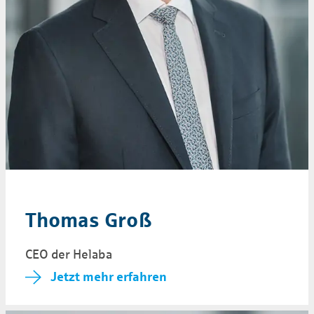
Thomas Groß
CEO der Helaba
Jetzt mehr erfahren