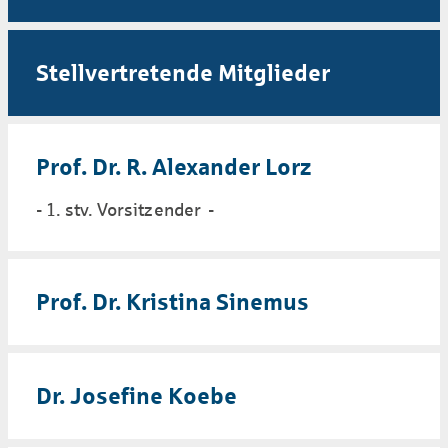
Stellvertretende Mitglieder
Prof. Dr. R. Alexander Lorz
- 1. stv. Vorsitzender -
Prof. Dr. Kristina Sinemus
Dr. Josefine Koebe