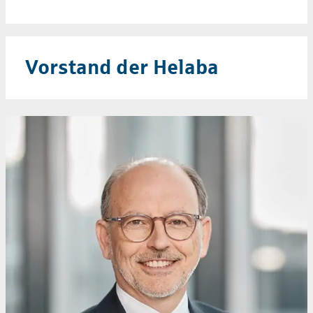
Vorstand der Helaba