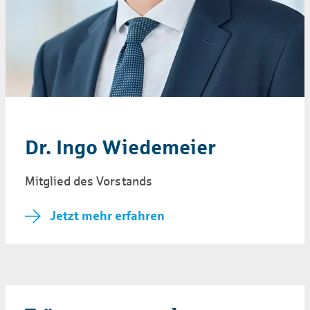
Dr. Ingo Wiedemeier
Mitglied des Vorstands
Jetzt mehr erfahren