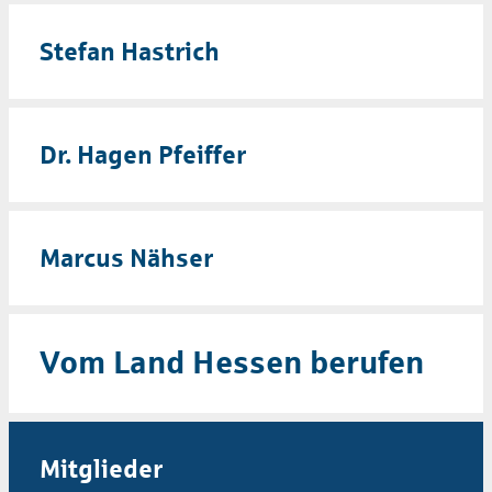
Stefan Hastrich
Dr. Hagen Pfeiffer
Marcus Nähser
Vom Land Hessen berufen
Mitglieder