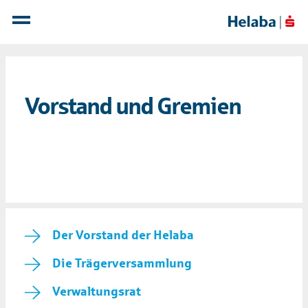
Vorstand und Gremien
Der Vorstand der Helaba
Die Trägerversammlung
Verwaltungsrat