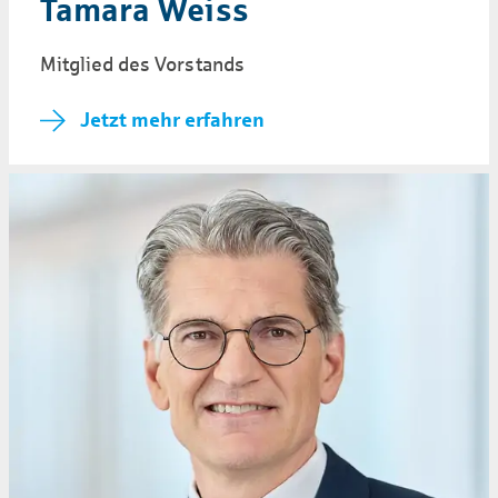
Tamara Weiss
Mitglied des Vorstands
Jetzt mehr erfahren