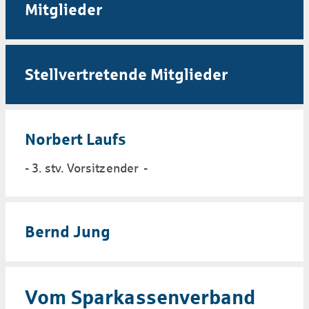
Mitglieder
Stellvertretende Mitglieder
Norbert Laufs
- 3. stv. Vorsitzender -
Bernd Jung
Vom Sparkassenverband