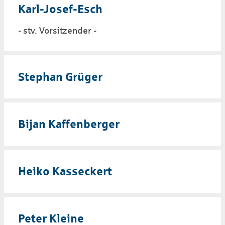
Karl-Josef-Esch
- stv. Vorsitzender -
Stephan Grüger
Bijan Kaffenberger
Heiko Kasseckert
Peter Kleine