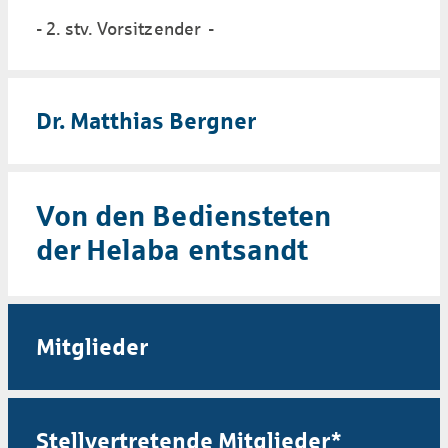
- 2. stv. Vorsitzender -
Dr. Matthias Bergner
Von den Bediensteten
der Helaba entsandt
Mitglieder
Stellvertretende Mitglieder*