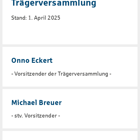
Trägerversammlung
Stand: 1. April 2025
Onno Eckert
- Vorsitzender der Trägerversammlung -
Michael Breuer
- stv. Vorsitzender -