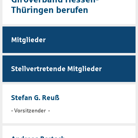
Thüringen berufen
Mitglieder
Stellvertretende Mitglieder
Stefan G. Reuß
- Vorsitzender -