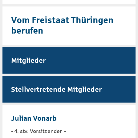
Vom Freistaat Thüringen
berufen
Mitglieder
Stellvertretende Mitglieder
Julian Vonarb
- 4. stv. Vorsitzender -