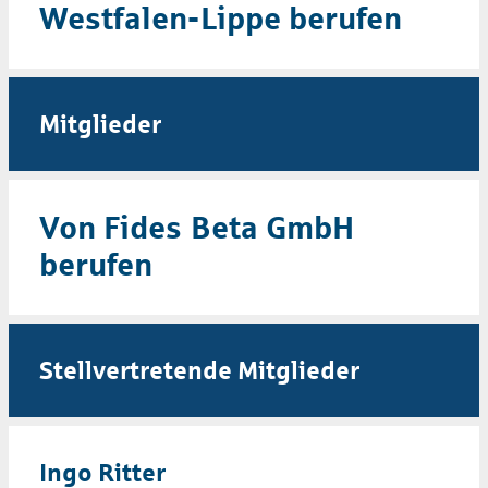
Westfalen-Lippe berufen
Mitglieder
Von Fides Beta GmbH
berufen
Stellvertretende Mitglieder
Ingo Ritter