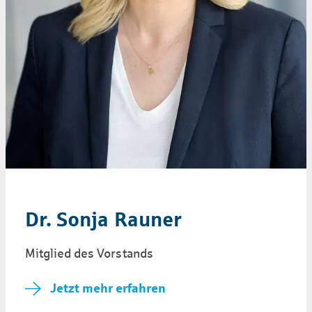
Dr. Sonja Rauner
Mitglied des Vorstands
Jetzt mehr erfahren