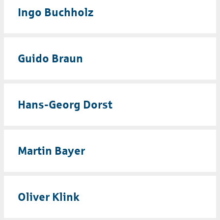
Ingo Buchholz
Guido Braun
Hans-Georg Dorst
Martin Bayer
Oliver Klink