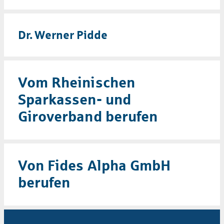
Dr.
Werner Pidde
Vom Rheinischen
Sparkassen- und
Giroverband berufen
Von Fides Alpha GmbH
berufen