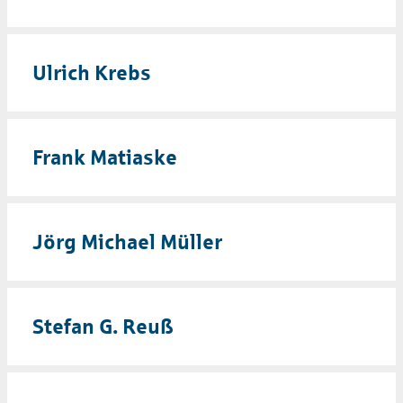
Ulrich Krebs
Frank Matiaske
Jörg Michael Müller
Stefan G. Reuß