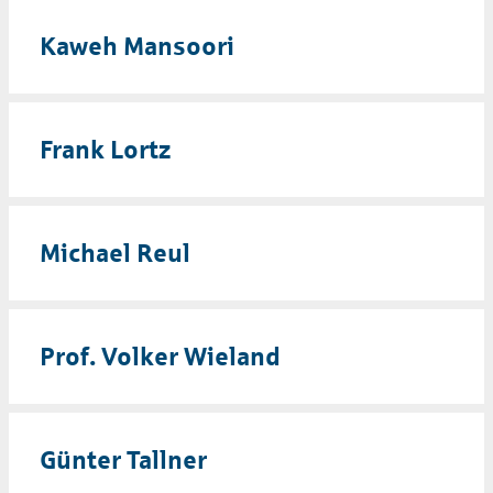
Kaweh Mansoori
Frank
Lortz
Michael Reul
Prof. Volker Wieland
Günter Tallner