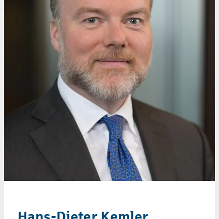
Hans-Dieter Kemler