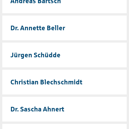
Andreas Bartsch
Dr. Annette Beller
Jürgen Schüdde
Christian Blechschmidt
Dr. Sascha Ahnert