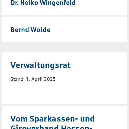
Dr. Heiko Wingenfeld
Bernd Woide
Verwaltungsrat
Stand: 1. April 2025
Vom Sparkassen- und
Giroverband Hessen-