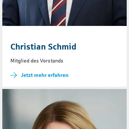
Christian Schmid
Mitglied des Vorstands
Jetzt mehr erfahren