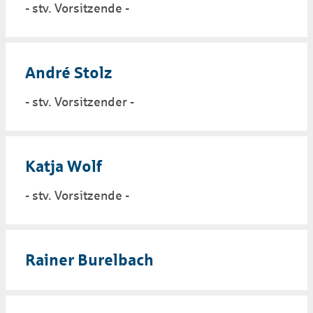
- stv. Vorsitzende -
André Stolz
- stv. Vorsitzender -
Katja Wolf
- stv. Vorsitzende -
Rainer Burelbach