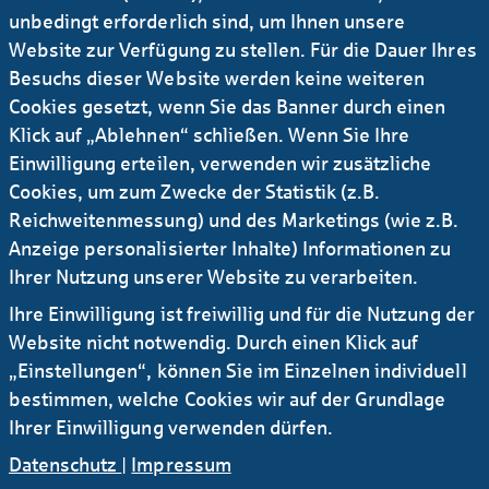
unbedingt erforderlich sind, um Ihnen unsere
Website zur Verfügung zu stellen. Für die Dauer Ihres
Besuchs dieser Website werden keine weiteren
Cookies gesetzt, wenn Sie das Banner durch einen
Klick auf „Ablehnen“ schließen. Wenn Sie Ihre
Einwilligung erteilen, verwenden wir zusätzliche
Cookies, um zum Zwecke der Statistik (z.B.
Reichweitenmessung) und des Marketings (wie z.B.
Anzeige personalisierter Inhalte) Informationen zu
Ihrer Nutzung unserer Website zu verarbeiten.
Ihre Einwilligung ist freiwillig und für die Nutzung der
Website nicht notwendig. Durch einen Klick auf
„Einstellungen“, können Sie im Einzelnen individuell
bestimmen, welche Cookies wir auf der Grundlage
Ihrer Einwilligung verwenden dürfen.
MITEINANDER MEHR MÖGLICH
Datenschutz
|
Impressum
MACHEN!