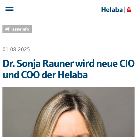
#Presseinfo
01.08.2025
Dr. Sonja Rauner wird neue CIO
und COO der Helaba