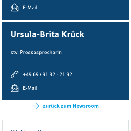
E-Mail
Ursula-Brita Krück
stv. Pressesprecherin
+49 69 / 91 32 - 21 92
E-Mail
zurück zum Newsroom