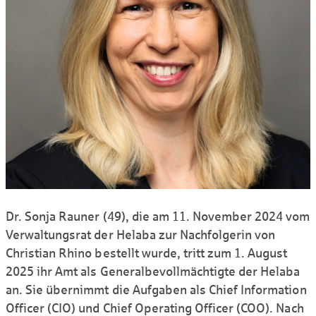
Dr. Sonja Rauner (49), die am 11. November 2024 vom
Verwaltungsrat der Helaba zur Nachfolgerin von
Christian Rhino bestellt wurde, tritt zum 1. August
2025 ihr Amt als Generalbevollmächtigte der Helaba
an. Sie übernimmt die Aufgaben als Chief Information
Officer (CIO) und Chief Operating Officer (COO). Nach