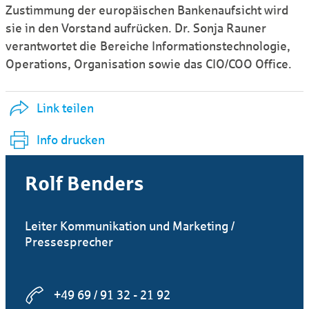
Zustimmung der europäischen Bankenaufsicht wird
sie in den Vorstand aufrücken. Dr. Sonja Rauner
verantwortet die Bereiche Informationstechnologie,
Operations, Organisation sowie das CIO/COO Office.
Link teilen
Info drucken
Rolf Benders
Leiter Kommunikation und Marketing /
Pressesprecher
+49 69 / 91 32 - 21 92