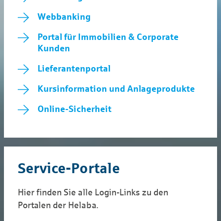
Webbanking
Portal für Immobilien & Corporate
Kunden
Lieferantenportal
Kursinformation und Anlageprodukte
Online-Sicherheit
Service-Portale
Hier finden Sie alle Login-Links zu den
Portalen der Helaba.