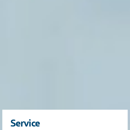
Service