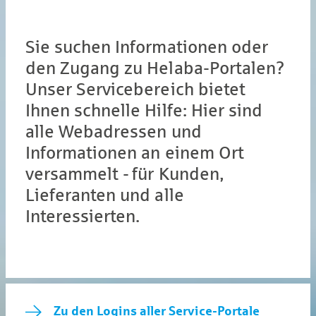
Sie suchen Informationen oder
den Zugang zu Helaba-Portalen?
Unser Servicebereich bietet
Ihnen schnelle Hilfe: Hier sind
alle Webadressen und
Informationen an einem Ort
versammelt - für Kunden,
Lieferanten und alle
Interessierten.
Zu den Logins aller Service-Portale