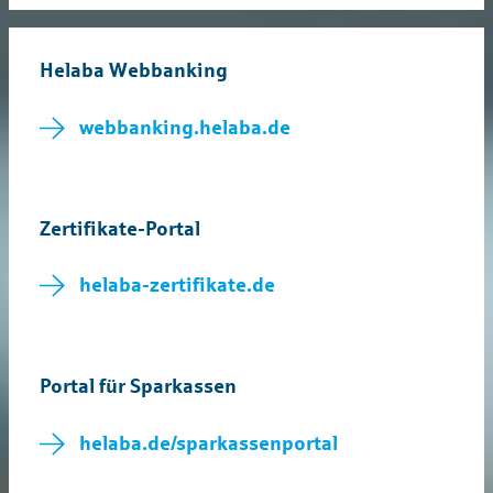
Helaba Webbanking
webbanking.helaba.de
Zertifikate-Portal
helaba-zertifikate.de
Portal für Sparkassen
helaba.de/sparkassenportal