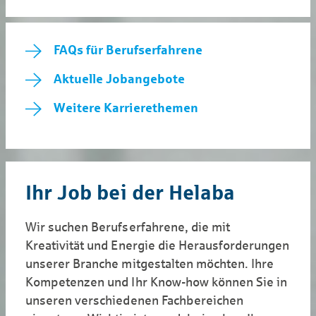
FAQs für Berufserfahrene
Aktuelle Jobangebote
Weitere Karrierethemen
Ihr Job bei der Helaba
Wir suchen Berufserfahrene, die mit
Kreativität und Energie die Herausforderungen
unserer Branche mitgestalten möchten. Ihre
Kompetenzen und Ihr Know-how können Sie in
unseren verschiedenen Fachbereichen