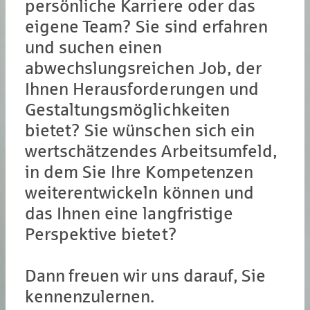
persönliche Karriere oder das
eigene Team? Sie sind erfahren
und suchen einen
abwechslungsreichen Job, der
Ihnen Herausforderungen und
Gestaltungsmöglichkeiten
bietet? Sie wünschen sich ein
wertschätzendes Arbeitsumfeld,
in dem Sie Ihre Kompetenzen
weiterentwickeln können und
das Ihnen eine langfristige
Perspektive bietet?
Dann freuen wir uns darauf, Sie
kennenzulernen.