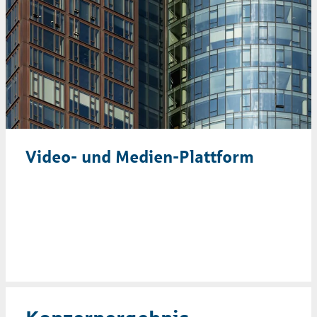
Video- und Medien-Plattform