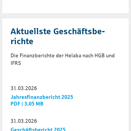
Aktuel­lste Ge­schäfts­be­
richte
Die Finanz­berichte der Helaba nach HGB und
IFRS
31.03.2026
Jahresfinanzbericht 2025
PDF | 3,05 MB
31.03.2026
Geschäftsbericht 2025