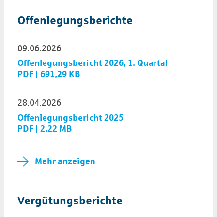
Offen­legungs­berichte
09.06.2026
Offenlegungsbericht 2026, 1. Quartal
PDF | 691,29 KB
28.04.2026
Offenlegungsbericht 2025
PDF | 2,22 MB
Mehr anzeigen
Ver­gütungs­berichte