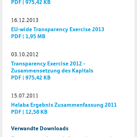
PDF | 975,42 KB
16.12.2013
EU-wide Transparency Exercise 2013
PDF | 1,95 MB
03.10.2012
Transparency Exercise 2012 -
Zusammensetzung des Kapitals
PDF | 975,42 KB
15.07.2011
Helaba Ergebnis Zusammenfassung 2011
PDF | 12,58 KB
Verwandte Downloads