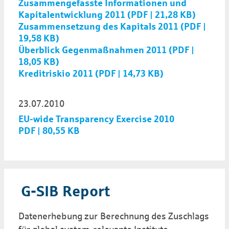
Zusammengefasste Informationen und
Kapitalentwicklung 2011 (PDF | 21,28 KB)
Zusammensetzung des Kapitals 2011 (PDF |
19,58 KB)
Überblick Gegenmaßnahmen 2011 (PDF |
18,05 KB)
Kreditriskio 2011 (PDF | 14,73 KB)
23.07.2010
EU-wide Transparency Exercise 2010
PDF | 80,55 KB
G-SIB Report
Datenerhebung zur Berechnung des Zuschlags