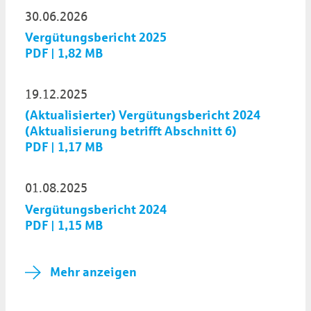
30.06.2026
Vergütungsbericht 2025
PDF | 1,82 MB
19.12.2025
(Aktualisierter) Vergütungsbericht 2024
(Aktualisierung betrifft Abschnitt 6)
PDF | 1,17 MB
01.08.2025
Vergütungsbericht 2024
PDF | 1,15 MB
Mehr anzeigen