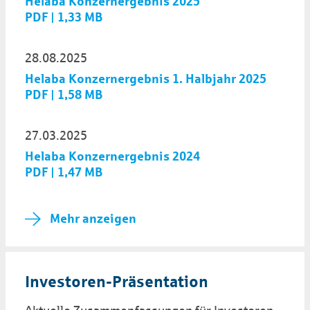
Helaba Konzernergebnis 2025
PDF | 1,33 MB
28.08.2025
Helaba Konzernergebnis 1. Halbjahr 2025
PDF | 1,58 MB
27.03.2025
Helaba Konzernergebnis 2024
PDF | 1,47 MB
Mehr anzeigen
Investoren­-Prä­sen­tation