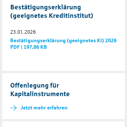
Bestätigungserklärung
(geeignetes Kreditinstitut)
23.01.2026
Bestätigungserklärung (geeignetes KI) 2026
PDF | 197,86 KB
Offenlegung für
Kapitalinstrumente
Jetzt mehr erfahren