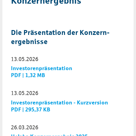
Konzernergebnis
Die Präsen­tation der Konzern­
ergeb­nisse
13.05.2026
Investorenpräsentation
PDF | 1,32 MB
13.05.2026
Investorenpräsentation - Kurzversion
PDF | 295,37 KB
26.03.2026