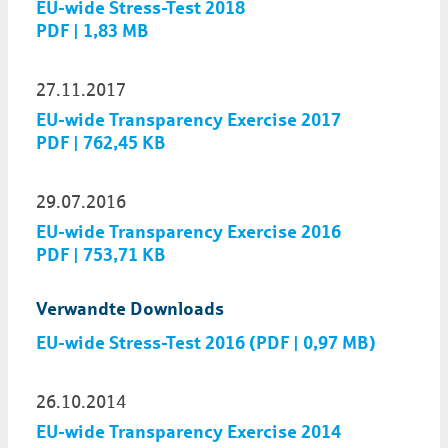
EU-wide Stress-Test 2018
PDF | 1,83 MB
27.11.2017
EU-wide Transparency Exercise 2017
PDF | 762,45 KB
29.07.2016
EU-wide Transparency Exercise 2016
PDF | 753,71 KB
Verwandte Downloads
EU-wide Stress-Test 2016 (PDF | 0,97 MB)
26.10.2014
EU-wide Transparency Exercise 2014