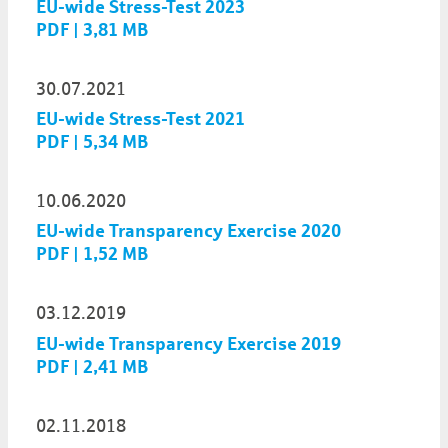
EU-wide Stress-Test 2023
PDF | 3,81 MB
30.07.2021
EU-wide Stress-Test 2021
PDF | 5,34 MB
10.06.2020
EU-wide Transparency Exercise 2020
PDF | 1,52 MB
03.12.2019
EU-wide Transparency Exercise 2019
PDF | 2,41 MB
02.11.2018