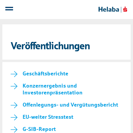
Veröffent­lichungen
Geschäftsberichte
Konzernergebnis und
Investorenpräsentation
Offenlegungs- und Vergütungsbericht
EU-weiter Stresstest
G-SIB-Report