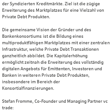
der Syndizierten Kreditmärkte. Ziel ist die zügige
Erweiterung des Marktplatzes für eine Vielzahl von
Private Debt Produkten.
Die gemeinsame Vision der Gründer und des
Bankenkonsortiums ist die Bildung eines
multiproduktfähigen Marktplatzes mit einer zentralen
Infrastruktur, welche Private Debt Transaktionen
ganzheitlich abbildet. Die Kapitalerhöhung
ermöglicht zeitnah die Erweiterung des vollständig
digitalen Angebots für Emittenten, Investoren und
Banken in weiteren Private Debt Produkten,
insbesondere im Bereich der
Konsortialfinanzierungen.
Stefan Fromme, Co-Founder und Managing Partner vc
trade: