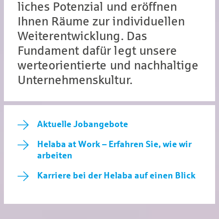
liches Potenzial und eröffnen
Ihnen Räume zur individuellen
Weiterentwicklung. Das
Fundament dafür legt unsere
werteorientierte und nachhaltige
Unternehmenskultur.
Aktuelle Jobangebote
Helaba at Work – Erfahren Sie, wie wir
arbeiten
Karriere bei der Helaba auf einen Blick