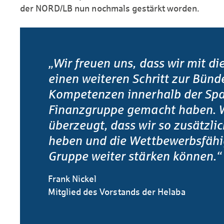
der NORD/LB nun nochmals gestärkt worden.
„Wir freuen uns, dass wir mit d
einen weiteren Schritt zur Bünd
Kompetenzen innerhalb der Spa
Finanzgruppe gemacht haben. W
überzeugt, dass wir so zusätzlic
heben und die Wettbewerbs­fähi
Gruppe weiter stärken können.“
Frank Nickel
Mitglied des Vorstands der Helaba