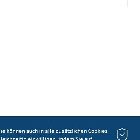
ie können auch in alle zusätzlichen Cookies
leichzeitig einwilligen, indem Sie auf