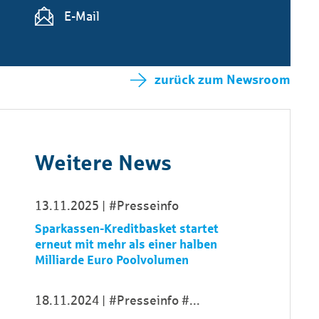
E-Mail
zurück zum Newsroom
Weitere News
13.11.2025
#Presseinfo
Sparkassen-Kreditbasket startet
erneut mit mehr als einer halben
Milliarde Euro Poolvolumen
18.11.2024
#Presseinfo
...