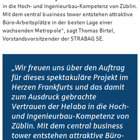
in die Hoch- und Ingenieurbau-Kompetenz von Züblin.
Mit dem central business tower entstehen attraktive
Büro-Arbeits­plätze in der besten Lage einer
wachsenden Metropole“, sagt Thomas Birtel,
Vorstandsvorsitzender der STRABAG SE.
„Wir freuen uns über den Auftrag
für dieses spektakuläre Projekt im
Herzen Frankfurts und das damit
zum Ausdruck gebrachte
Vertrauen der Helaba in die Hoch-
und Ingenieurbau-Kompetenz von
Züblin. Mit dem central business
tower entstehen attraktive Büro-