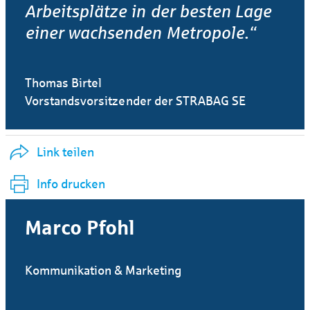
Arbeitsplätze in der besten Lage
einer wachsenden Metropole.“
Thomas Birtel
Vorstandsvorsitzender der STRABAG SE
Link teilen
Info drucken
Marco Pfohl
Kommunikation & Marketing