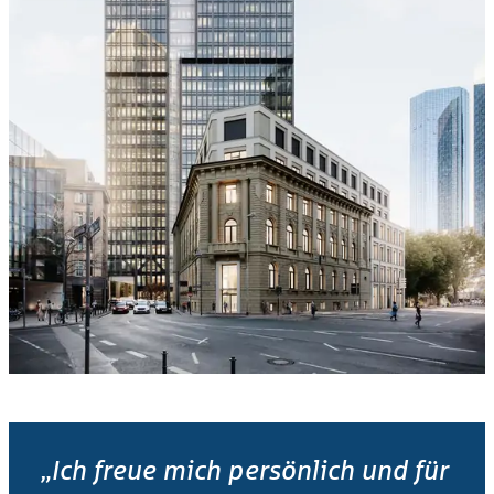
„Ich freue mich persönlich und für