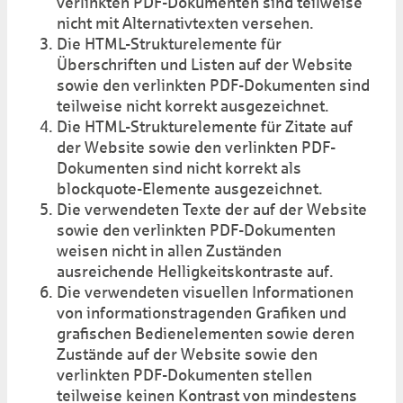
verlinkten PDF-Dokumenten sind teilweise
nicht mit Alternativtexten versehen.
Die HTML-Strukturelemente für
Überschriften und Listen auf der Website
sowie den verlinkten PDF-Dokumenten sind
teilweise nicht korrekt ausgezeichnet.
Die HTML-Strukturelemente für Zitate auf
der Website sowie den verlinkten PDF-
Dokumenten sind nicht korrekt als
blockquote-Elemente ausgezeichnet.
Die verwendeten Texte der auf der Website
sowie den verlinkten PDF-Dokumenten
weisen nicht in allen Zuständen
ausreichende Helligkeitskontraste auf.
Die verwendeten visuellen Informationen
von informationstragenden Grafiken und
grafischen Bedienelementen sowie deren
Zustände auf der Website sowie den
verlinkten PDF-Dokumenten stellen
teilweise keinen Kontrast von mindestens