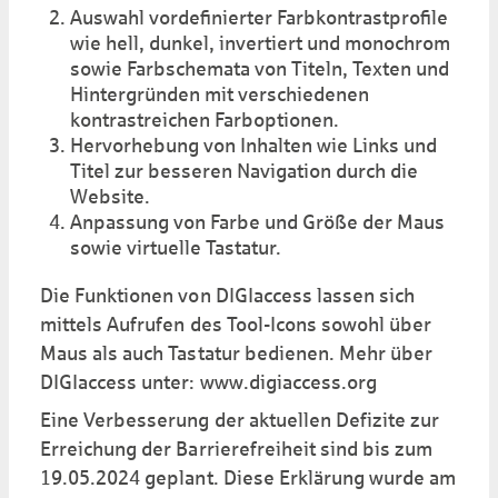
Auswahl vordefinierter Farbkontrastprofile
wie hell, dunkel, invertiert und monochrom
sowie Farbschemata von Titeln, Texten und
Hintergründen mit verschiedenen
kontrastreichen Farboptionen.
Hervorhebung von Inhalten wie Links und
Titel zur besseren Navigation durch die
Website.
Anpassung von Farbe und Größe der Maus
sowie virtuelle Tastatur.
Die Funktionen von DIGIaccess lassen sich
mittels Aufrufen des Tool-Icons sowohl über
Maus als auch Tastatur bedienen. Mehr über
DIGIaccess unter: www.digiaccess.org
Eine Verbesserung der aktuellen Defizite zur
Erreichung der Barrierefreiheit sind bis zum
19.05.2024 geplant. Diese Erklärung wurde am