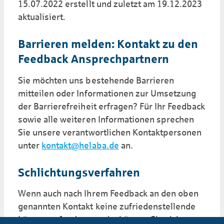
15.07.2022 erstellt und zuletzt am 19.12.2023
aktualisiert.
Barrieren melden: Kontakt zu den
Feedback Ansprechpartnern
Sie möchten uns bestehende Barrieren
mitteilen oder Informationen zur Umsetzung
der Barrierefreiheit erfragen? Für Ihr Feedback
sowie alle weiteren Informationen sprechen
Sie unsere verantwortlichen Kontaktpersonen
unter
kontakt@helaba.de
an.
Schlichtungsverfahren
Wenn auch nach Ihrem Feedback an den oben
genannten Kontakt keine zufriedenstellende
Lösung gefunden wurde, können Sie sich an