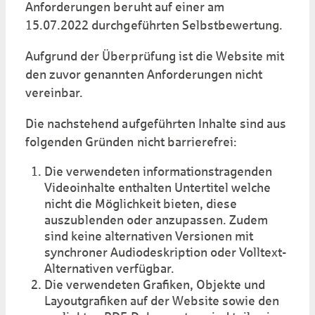
Anforderungen beruht auf einer am
15.07.2022 durchgeführten Selbstbewertung.
Aufgrund der Überprüfung ist die Website mit
den zuvor genannten Anforderungen nicht
vereinbar.
Die nachstehend aufgeführten Inhalte sind aus
folgenden Gründen nicht barrierefrei:
Die verwendeten informationstragenden
Videoinhalte enthalten Untertitel welche
nicht die Möglichkeit bieten, diese
auszublenden oder anzupassen. Zudem
sind keine alternativen Versionen mit
synchroner Audiodeskription oder Volltext-
Alternativen verfügbar.
Die verwendeten Grafiken, Objekte und
Layoutgrafiken auf der Website sowie den