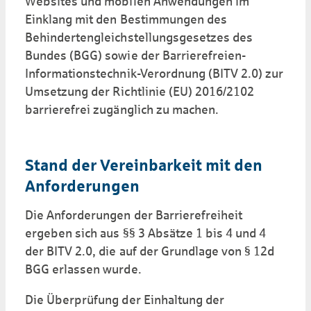
Websites und mobilen Anwendungen im
Einklang mit den Bestimmungen des
Behindertengleichstellungsgesetzes des
Bundes (BGG) sowie der Barrierefreien-
Informationstechnik-Verordnung (BITV 2.0) zur
Umsetzung der Richtlinie (EU) 2016/2102
barrierefrei zugänglich zu machen.
Stand der Vereinbarkeit mit den
Anforderungen
Die Anforderungen der Barrierefreiheit
ergeben sich aus §§ 3 Absätze 1 bis 4 und 4
der BITV 2.0, die auf der Grundlage von § 12d
BGG erlassen wurde.
Die Überprüfung der Einhaltung der