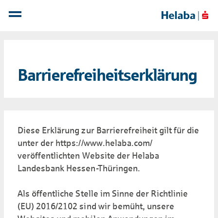
Barrierefreiheitserklärung
Diese Erklärung zur Barrierefreiheit gilt für die
unter der https://www.helaba.com/
veröffentlichten Website der Helaba
Landesbank Hessen-Thüringen.
Als öffentliche Stelle im Sinne der Richtlinie
(EU) 2016/2102 sind wir bemüht, unsere