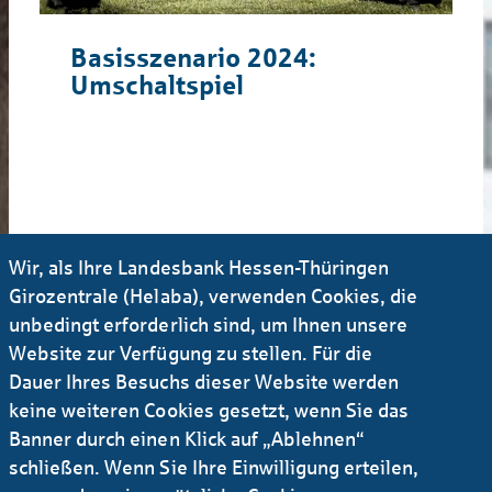
Basisszenario 2024:
Umschaltspiel
Wir, als Ihre Landesbank Hessen-Thüringen
Girozentrale (Helaba), verwenden Cookies, die
unbedingt erforderlich sind, um Ihnen unsere
Website zur Verfügung zu stellen. Für die
Dauer Ihres Besuchs dieser Website werden
keine weiteren Cookies gesetzt, wenn Sie das
Banner durch einen Klick auf „Ablehnen“
schließen. Wenn Sie Ihre Einwilligung erteilen,