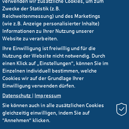
verwenden wir zusätzliche Cookies, um zum
Zwecke der Statistik (z.B.
Reichweitenmessung) und des Marketings
Länder 2024
(wie z.B. Anzeige personalisierter Inhalte)
Informationen zu Ihrer Nutzung unserer
Website zu verarbeiten.
Ihre Einwilligung ist freiwillig und für die
Nutzung der Website nicht notwendig. Durch
einen Klick auf „Einstellungen“, können Sie im
Einzelnen individuell bestimmen, welche
Cookies wir auf der Grundlage Ihrer
Einwilligung verwenden dürfen.
Datenschutz
|
Impressum
Sie können auch in alle zusätzlichen Cookies
gleichzeitig einwilligen, indem Sie auf
“Annehmen“ klicken.