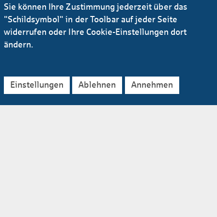
Sie können Ihre Zustimmung jederzeit über das
"Schildsymbol" in der Toolbar auf jeder Seite
widerrufen oder Ihre Cookie-Einstellungen dort
ändern.
Prognose­tabellen
Einstellungen
Ablehnen
Annehmen
Newsletter Research
RSS