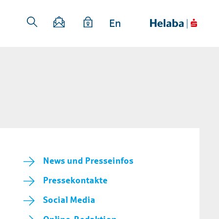
En
News und Presseinfos
Pressekontakte
Social Media