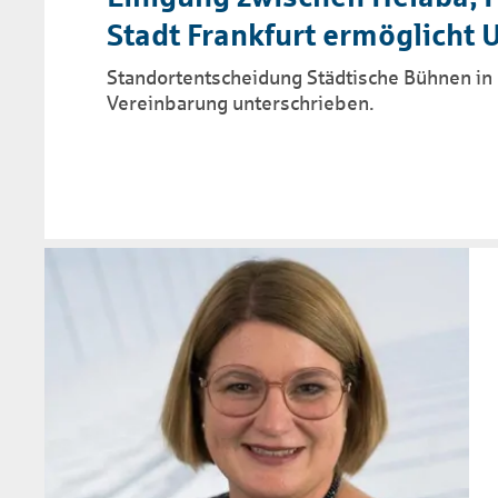
Stadt Frankfurt ermöglicht
Standortentscheidung Städtische Bühnen in 
Vereinbarung unterschrieben.