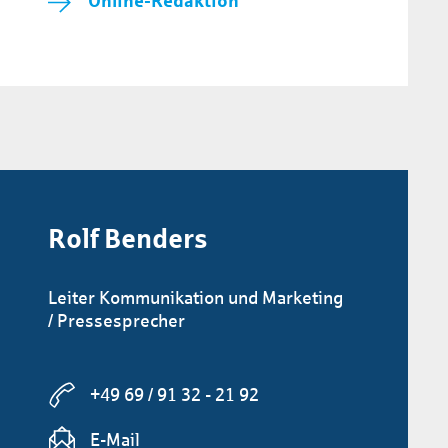
Online-Redaktion
Rolf Benders
Leiter Kommunikation und Marketing
/ Pressesprecher
+49 69 / 91 32 - 21 92
E-Mail