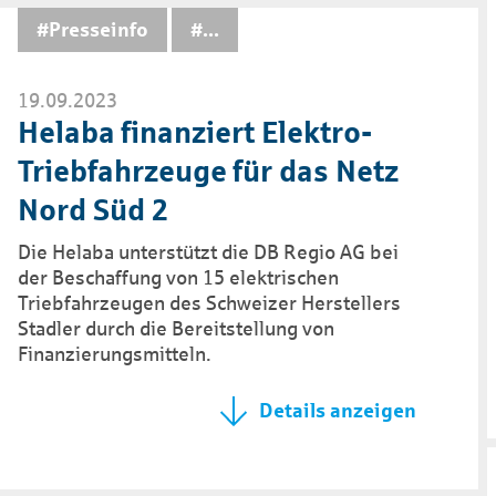
#Presseinfo
...
19.09.2023
Helaba finanziert Elektro-
Triebfahrzeuge für das Netz
Nord Süd 2
Die Helaba unterstützt die DB Regio AG bei
der Beschaffung von 15 elektrischen
Triebfahrzeugen des Schweizer Herstellers
Stadler durch die Bereitstellung von
Finanzierungsmitteln.
Details anzeigen