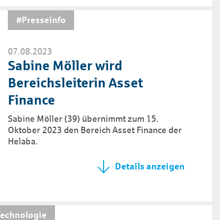
#Presseinfo
07.08.2023
Sabine Möller wird
Bereichsleiterin Asset
Finance
Sabine Möller (39) übernimmt zum 15.
Oktober 2023 den Bereich Asset Finance der
Helaba.
Details anzeigen
echnologie