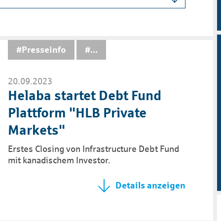
#Presseinfo
...
20.09.2023
Helaba startet Debt Fund
Plattform "HLB Private
Markets"
Erstes Closing von Infrastructure Debt Fund
mit kanadischem Investor.
Details anzeigen