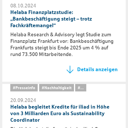
08.10.2024
Helaba Finanzplatzstudie:
„Bankbeschäftigung steigt – trotz
Fachkräftemangel“
Helaba Research & Advisory legt Studie zum
Finanzplatz Frankfurt vor: Bankbeschäftigung
Frankfurts steigt bis Ende 2025 um 4 % auf
rund 73.500 Mitarbeitende.
Details anzeigen
#Presseinfo
#Nachhaltigkeit
...
20.09.2024
Helaba begleitet Kredite für iliad in Höhe
von 3 Milliarden Euro als Sustainability
Coordinator