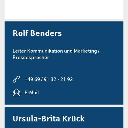
Rolf Benders
Leiter Kommunikation und Marketing /
Pressesprecher
+49 69 / 91 32 - 21 92
E-Mail
Ursula-Brita Krück