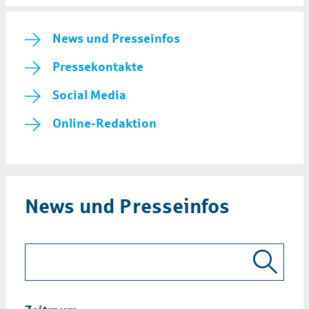
News und Presseinfos
Pressekontakte
Social Media
Online-Redaktion
News und Presseinfos