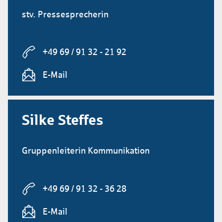
stv. Pressesprecherin
+49 69 / 91 32 - 21 92
E-Mail
Silke Steffes
Gruppenleiterin Kommunikation
+49 69 / 91 32 - 36 28
E-Mail