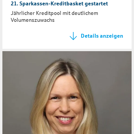
21. Sparkassen-Kreditbasket gestartet
Jährlicher Kreditpool mit deutlichem
Volumenszuwachs
Details anzeigen