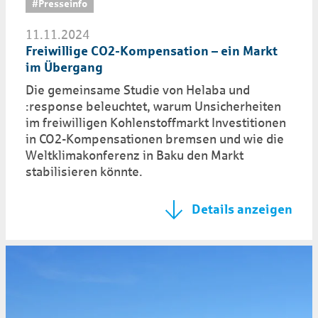
#Presseinfo
11.11.2024
Freiwillige CO2-Kompensation – ein Markt
im Übergang
Die gemeinsame Studie von Helaba und
:response beleuchtet, warum Unsicherheiten
im freiwilligen Kohlenstoffmarkt Investitionen
in CO2-Kompensationen bremsen und wie die
Weltklimakonferenz in Baku den Markt
stabilisieren könnte.
Details anzeigen