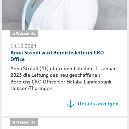
#Presseinfo
14.10.2024
Anna Streuli wird Bereichsleiterin CRO
Office
Anna Streuli (41) übernimmt ab dem 1. Januar
2025 die Leitung des neu geschaffenen
Bereichs CRO Office der Helaba Landesbank
Hessen-Thüringen.
Details anzeigen
#Presseinfo