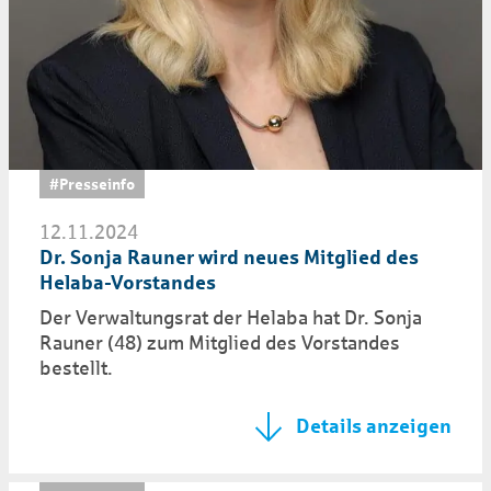
#Presseinfo
12.11.2024
Dr. Sonja Rauner wird neues Mitglied des
Helaba-Vorstandes
Der Verwaltungsrat der Helaba hat Dr. Sonja
Rauner (48) zum Mitglied des Vorstandes
bestellt.
Details anzeigen