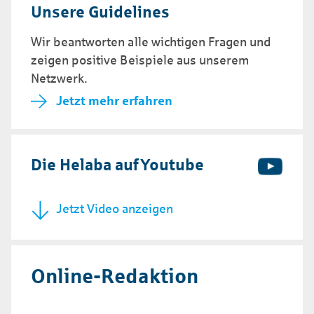
Unsere Guide­lines
Wir beantworten alle wichtigen Fragen und
zeigen positive Bei­spiele aus unserem
Netzwerk.
Jetzt mehr erfahren
Die Helaba auf Youtube
Jetzt Video anzeigen
Online-Redaktion