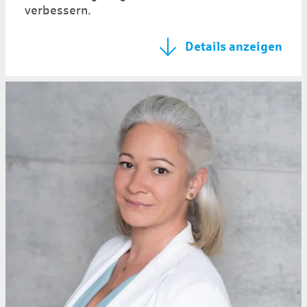
verbessern.
Details anzeigen