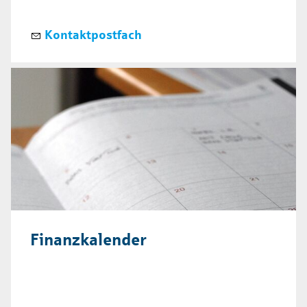
Kontaktpostfach
Finanzkalender