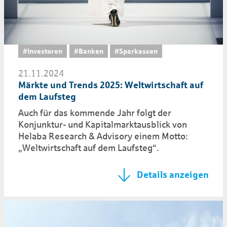
#Investoren
#Banken
#Sparkassen
21.11.2024
Märkte und Trends 2025: Weltwirtschaft auf
dem Laufsteg
Auch für das kommende Jahr folgt der
Konjunktur- und Kapitalmarktausblick von
Helaba Research & Advisory einem Motto:
„Weltwirtschaft auf dem Laufsteg“.
Details anzeigen