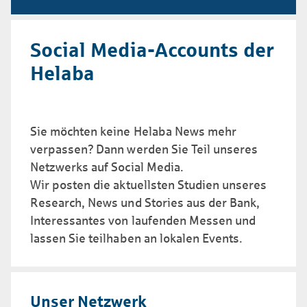
Social Media-Accounts der
Helaba
Sie möchten keine Helaba News mehr
verpassen?
Dann werden Sie Teil unseres
Netzwerks auf Social Media.
Wir posten die aktuellsten Studien unseres
Research, News und Stories aus der Bank,
Interessantes von laufenden Messen und
lassen Sie teil­haben an lokalen Events.
Unser Netzwerk