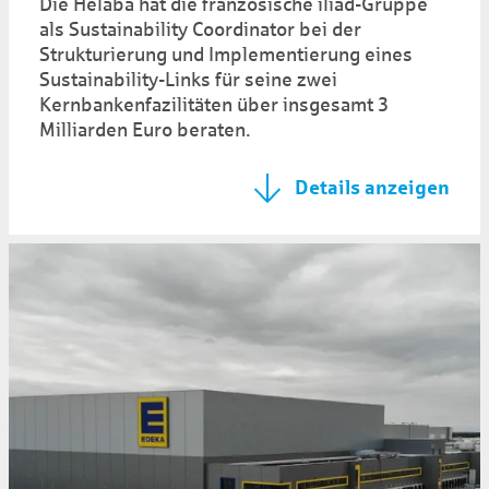
Die Helaba hat die französische iliad-Gruppe
als Sustainability Coordinator bei der
Strukturierung und Implementierung eines
Sustainability-Links für seine zwei
Kernbankenfazilitäten über insgesamt 3
Milliarden Euro beraten.
Details anzeigen