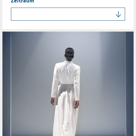
Zeitraum