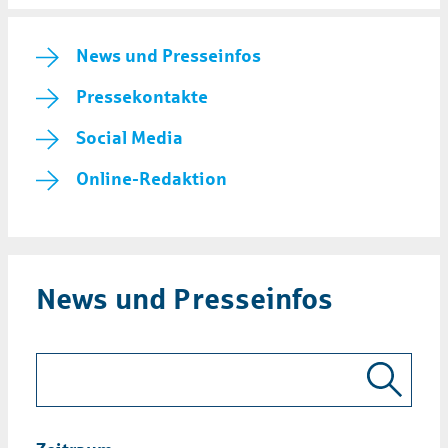
News und Presseinfos
Pressekontakte
Social Media
Online-Redaktion
News und Presseinfos