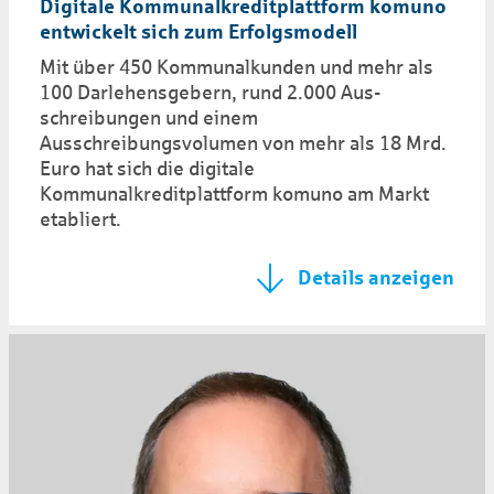
Digitale Kommunalkreditplattform komuno
entwickelt sich zum Erfolgsmodell
Mit über 450 Kommunalkunden und mehr als
100 Darlehensgebern, rund 2.000 Aus-
schreibungen und einem
Ausschreibungsvolumen von mehr als 18 Mrd.
Euro hat sich die digitale
Kommunalkreditplattform komuno am Markt
etabliert.
Details anzeigen