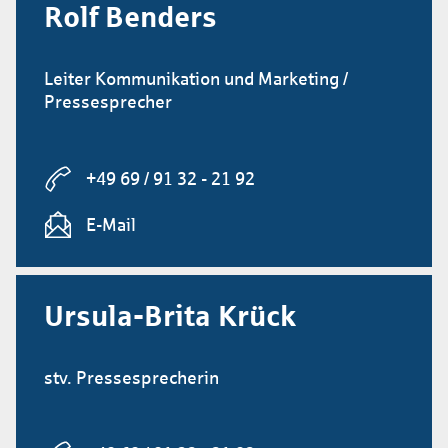
Rolf Benders
Leiter Kommunikation und Marketing /
Pressesprecher
+49 69 / 91 32 - 21 92
E-Mail
Ursula-Brita Krück
stv. Pressesprecherin