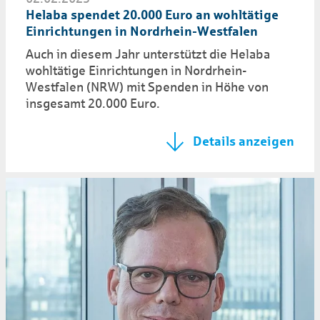
Helaba spendet 20.000 Euro an wohltätige
Einrichtungen in Nordrhein-Westfalen
Auch in diesem Jahr unterstützt die Helaba
wohltätige Einrichtungen in Nordrhein-
Westfalen (NRW) mit Spenden in Höhe von
insgesamt 20.000 Euro.
Details anzeigen