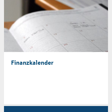
Finanzkalender