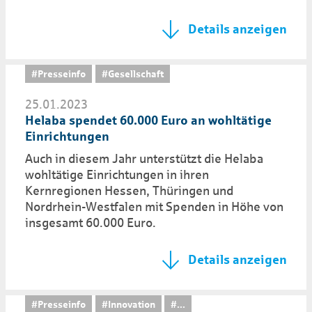
Details anzeigen
#Presseinfo
#Gesellschaft
25.01.2023
Helaba spendet 60.000 Euro an wohltätige
Einrichtungen
Auch in diesem Jahr unterstützt die Helaba
wohltätige Einrichtungen in ihren
Kernregionen Hessen, Thüringen und
Nordrhein-Westfalen mit Spenden in Höhe von
insgesamt 60.000 Euro.
Details anzeigen
#Presseinfo
#Innovation
...