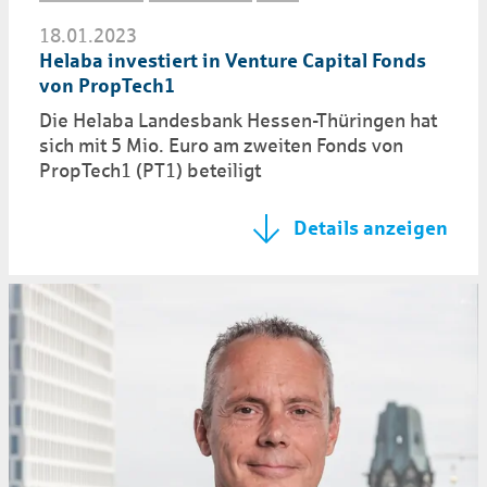
18.01.2023
Helaba investiert in Venture Capital Fonds
von PropTech1
Die Helaba Landesbank Hessen-Thüringen hat
sich mit 5 Mio. Euro am zweiten Fonds von
PropTech1 (PT1) beteiligt
Details anzeigen