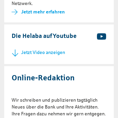
Netzwerk.
Jetzt mehr erfahren
Die Helaba auf Youtube
Jetzt Video anzeigen
Online-Redaktion
Wir schreiben und publizieren tagtäglich
Neues über die Bank und Ihre Aktivitäten.
Ihre Fragen dazu nehmen wir gern entgegen.