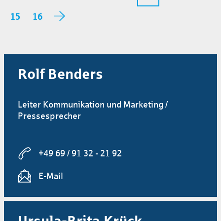
15
16
Rolf Benders
Leiter Kommunikation und Marketing /
Pressesprecher
+49 69 / 91 32 - 21 92
E-Mail