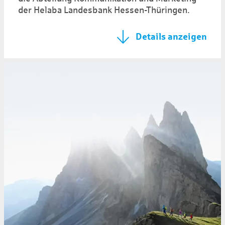
der Helaba Landesbank Hessen-Thüringen.
Details anzeigen