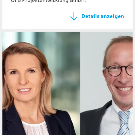
OFB Projektentwicklung GmbH.
Details anzeigen