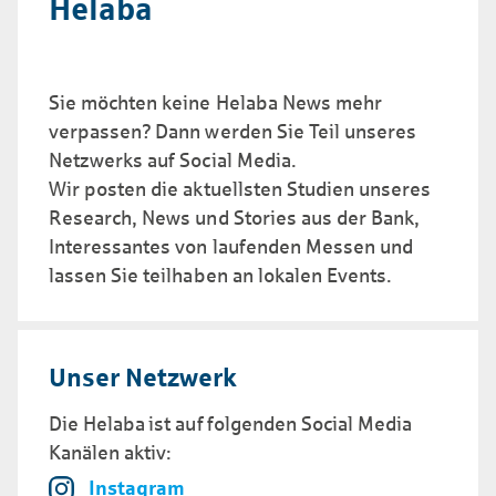
Helaba
Sie möchten keine Helaba News mehr
verpassen?
Dann werden Sie Teil unseres
Netzwerks auf Social Media.
Wir posten die aktuellsten Studien unseres
Research, News und Stories aus der Bank,
Interessantes von laufenden Messen und
lassen Sie teil­haben an lokalen Events.
Unser Netzwerk
Die Helaba ist auf folgenden Social Media
Kanälen aktiv:
Instagram