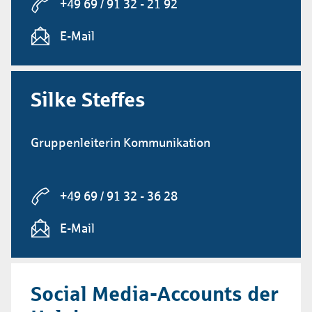
+49 69 / 91 32 - 21 92
E-Mail
Silke Steffes
Gruppenleiterin Kommunikation
+49 69 / 91 32 - 36 28
E-Mail
Social Media-Accounts der