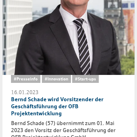
#Presseinfo
#Innovation
#Start-ups
16.01.2023
Bernd Schade wird Vorsitzender der
Geschäftsführung der OFB
Projektentwicklung
Bernd Schade (57) übernimmt zum 01. Mai
2023 den Vorsitz der Geschäftsführung der