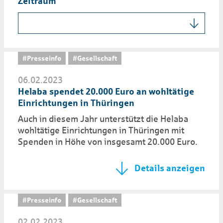
Zeitraum
#Presseinfo
#Gesellschaft
06.02.2023
Helaba spendet 20.000 Euro an wohltätige
Einrichtungen in Thüringen
Auch in diesem Jahr unterstützt die Helaba
wohltätige Einrichtungen in Thüringen mit
Spenden in Höhe von insgesamt 20.000 Euro.
Details anzeigen
#Presseinfo
#Gesellschaft
02.02.2023