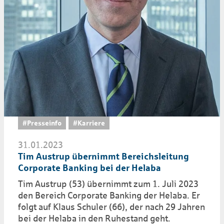
#Presseinfo
#Karriere
31.01.2023
Tim Austrup übernimmt Bereichsleitung
Corporate Banking bei der Helaba
Tim Austrup (53) übernimmt zum 1. Juli 2023
den Bereich Corporate Banking der Helaba. Er
folgt auf Klaus Schuler (66), der nach 29 Jahren
bei der Helaba in den Ruhestand geht.