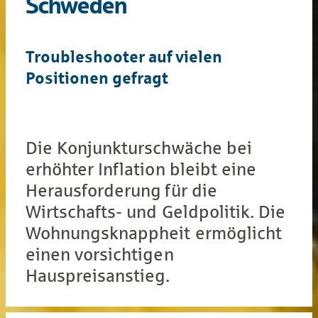
Schweden
Troubleshooter auf vielen
Positionen gefragt
Die Konjunkturschwäche bei
erhöhter Inflation bleibt eine
Herausforderung für die
Wirtschafts- und Geldpolitik. Die
Wohnungsknappheit ermöglicht
einen vorsichtigen
Hauspreisanstieg.