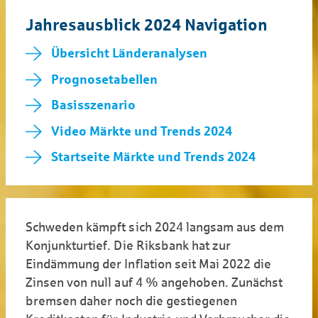
Jahresausblick 2024 Navigation
Übersicht Länderanalysen
Prognosetabellen
Basisszenario
Video Märkte und Trends 2024
Startseite Märkte und Trends 2024
Schweden kämpft sich 2024 langsam aus dem
Konjunkturtief. Die Riksbank hat zur
Eindämmung der Inflation seit Mai 2022 die
Zinsen von null auf 4 % angehoben. Zunächst
bremsen daher noch die gestiegenen