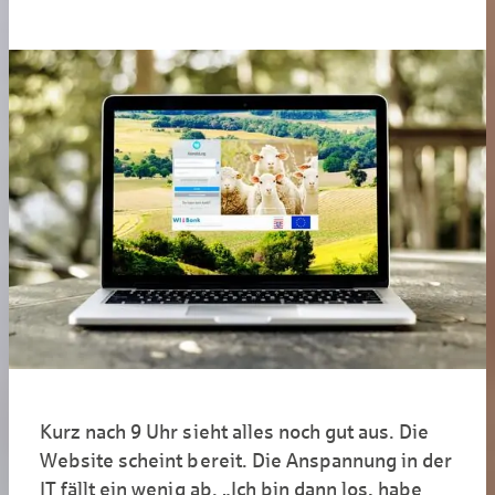
Kurz nach 9 Uhr sieht alles noch gut aus. Die
Website scheint bereit. Die Anspannung in der
IT fällt ein wenig ab. „Ich bin dann los, habe