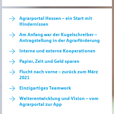
Agrarportal Hessen – ein Start mit
Hindernissen
Am Anfang war der Kugelschreiber –
Antragstellung in der Agrarförderung
Interne und externe Kooperationen
Papier, Zeit und Geld sparen
Flucht nach vorne – zurück zum März
2021
Einzigartiges Teamwork
Weiterentwicklung und Vision – vom
Agrarportal zur App