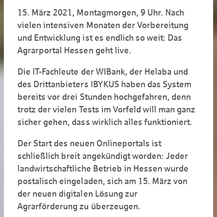
15. März 2021, Montagmorgen, 9 Uhr. Nach
vielen intensiven Monaten der Vorbereitung
und Entwicklung ist es endlich so weit: Das
Agrarportal Hessen geht live.
Die IT-Fachleute der WIBank, der Helaba und
des Drittanbieters IBYKUS haben das System
bereits vor drei Stunden hochgefahren, denn
trotz der vielen Tests im Vorfeld will man ganz
sicher gehen, dass wirklich alles funktioniert.
Der Start des neuen Onlineportals ist
schließlich breit angekündigt worden: Jeder
landwirtschaftliche Betrieb in Hessen wurde
postalisch eingeladen, sich am 15. März von
der neuen digitalen Lösung zur
Agrarförderung zu überzeugen.