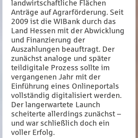
landwirtschaftliche Flächen
Anträge auf Agrarförderung. Seit
2009 ist die WIBank durch das
Land Hessen mit der Abwicklung
und Finanzierung der
Auszahlungen beauftragt. Der
zunächst analoge und später
teildigitale Prozess sollte im
vergangenen Jahr mit der
Einführung eines Onlineportals
vollständig digitalisiert werden.
Der langerwartete Launch
scheiterte allerdings zunächst –
und war schließlich doch ein
voller Erfolg.