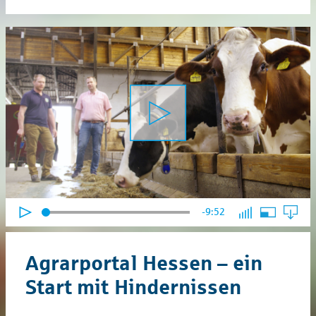
-9:52
Agrarportal Hessen – ein
Start mit Hindernissen