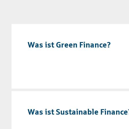
Was ist Green Finance?
Was ist Sustainable Finance