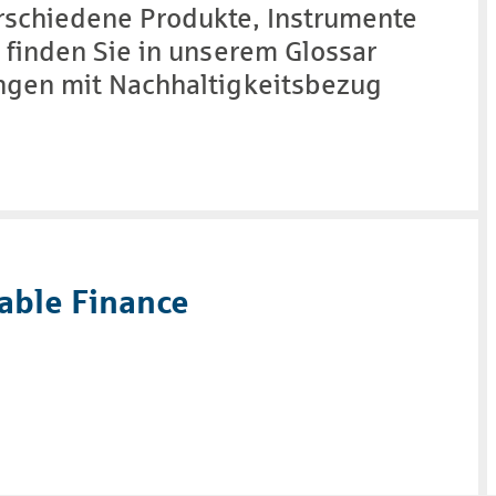
rschiedene Produkte, Instrumente
- finden Sie in unserem Glossar
ungen mit Nachhaltigkeitsbezug
able Finance