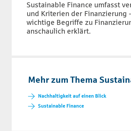
Sustainable Finance umfasst ve
und Kriterien der Finanzierung 
wichtige Begriffe zu Finanzier
anschaulich erklärt.
Mehr zum Thema Sustain­
Nachhaltigkeit auf einen Blick
Sustainable Finance