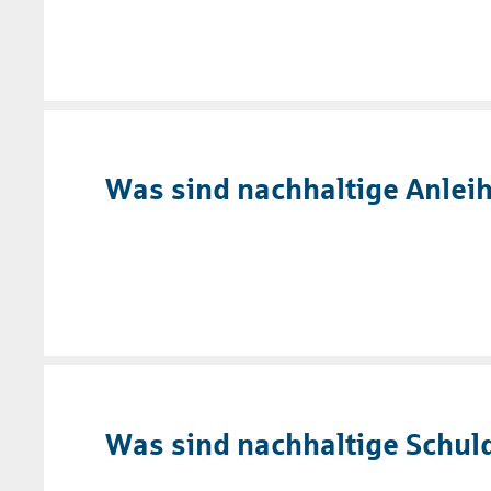
Was sind nachhaltige Anlei
Was sind nachhaltige Schul