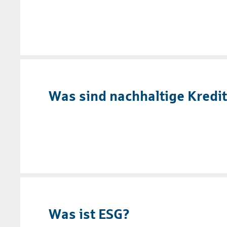
Was sind nachhaltige Kredi
Was ist ESG?