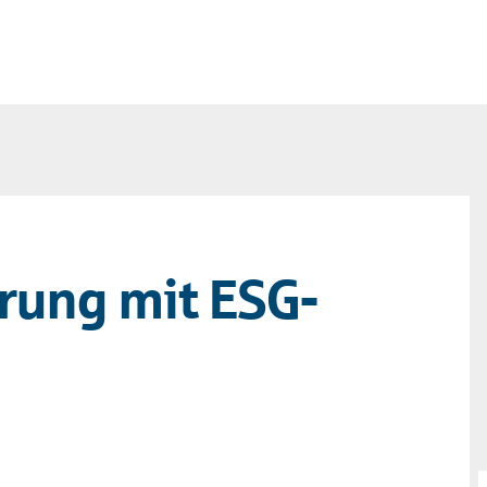
erung mit ESG-