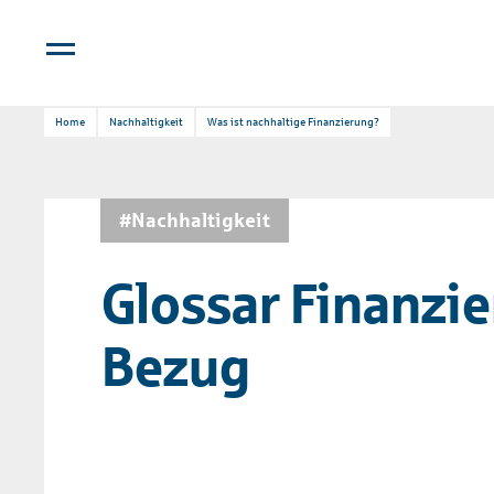
Home
Nachhaltigkeit
Was ist nachhaltige Finanzierung?
#Nachhaltigkeit
Glossar Finanzi
Bezug