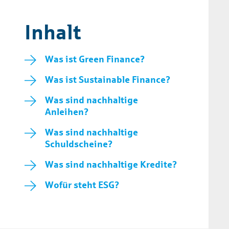
Inhalt
Was ist Green Finance?
Was ist Sustainable Finance?
Was sind nachhaltige
Anleihen?
Was sind nachhaltige
Schuldscheine?
Was sind nachhaltige Kredite?
Wofür steht ESG?