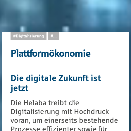
#Digitalisierung
...
Plattformökonomie
Die digitale Zukunft ist
jetzt
Die Helaba treibt die
Digitalisierung mit Hochdruck
voran, um einerseits bestehende
Prozesse effizienter sowie für