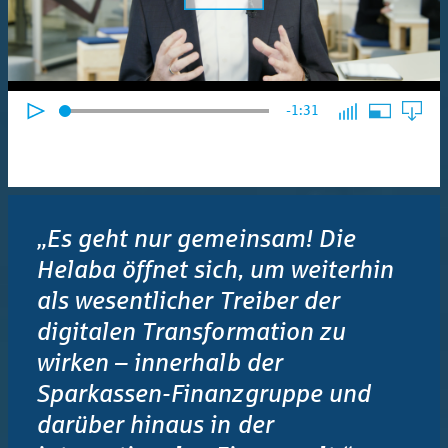
-1:31
„Es geht nur gemeinsam! Die
Helaba öffnet sich, um weiterhin
als wesentlicher Treiber der
digitalen Transformation zu
wirken – innerhalb der
Sparkassen-Finanzgruppe und
darüber hinaus in der