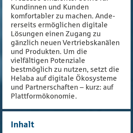
Kundinnen und Kunden
komfortabler zu machen. Ande­
rer­seits ermöglichen digitale
Lösungen einen Zugang zu
gänzlich neuen Vertriebs­kanälen
und Produkten. Um die
vielfältigen Potenziale
bestmöglich zu nutzen, setzt die
Helaba auf digitale Ökosysteme
und Partnerschaften – kurz: auf
Plattformökonomie.
Inhalt