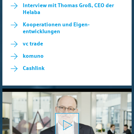
Interview mit Thomas Groß, CEO der
Helaba
Kooperationen und Eigen­
entwicklungen
vc trade
komuno
Cashlink