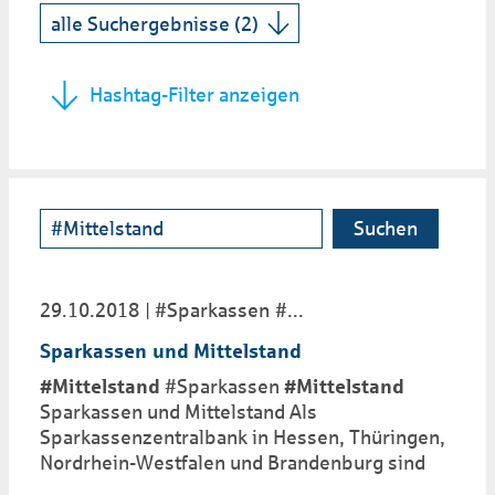
Hashtag-Filter anzeigen
Suchen
29.10.2018
#Sparkassen
...
Sparkassen und Mittelstand
#Mittelstand
#Sparkassen
#Mittelstand
Sparkassen und Mittelstand Als
Sparkassenzentralbank in Hessen, Thüringen,
Nordrhein-Westfalen und Brandenburg sind