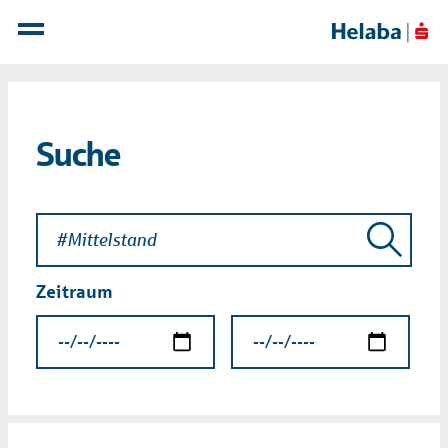
Suche
Zeitraum