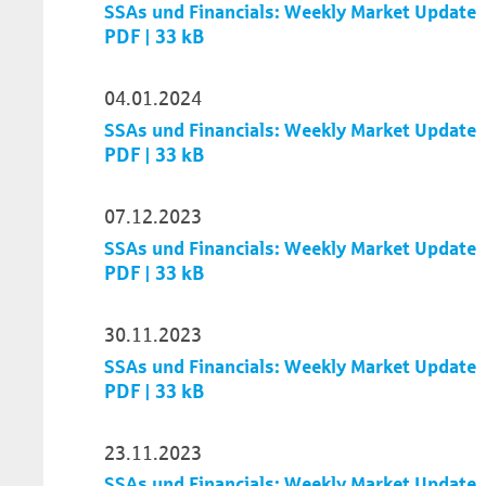
SSAs und Financials: Weekly Market Update
PDF | 33 kB
04.01.2024
SSAs und Financials: Weekly Market Update
PDF | 33 kB
07.12.2023
SSAs und Financials: Weekly Market Update
PDF | 33 kB
30.11.2023
SSAs und Financials: Weekly Market Update
PDF | 33 kB
23.11.2023
SSAs und Financials: Weekly Market Update