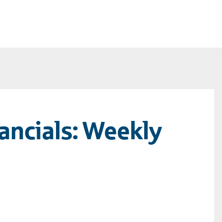
ancials: Weekly