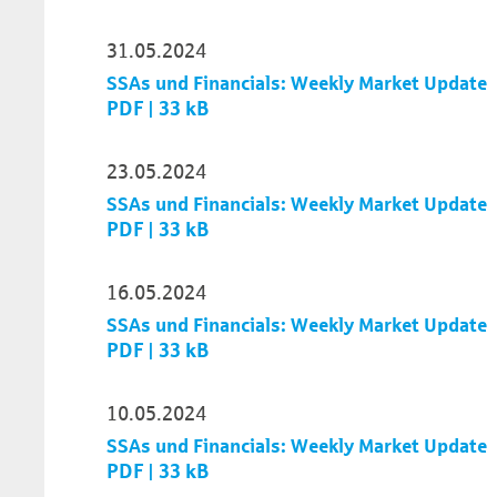
31.05.2024
SSAs und Financials: Weekly Market Update
PDF | 33 kB
23.05.2024
SSAs und Financials: Weekly Market Update
PDF | 33 kB
16.05.2024
SSAs und Financials: Weekly Market Update
PDF | 33 kB
10.05.2024
SSAs und Financials: Weekly Market Update
PDF | 33 kB