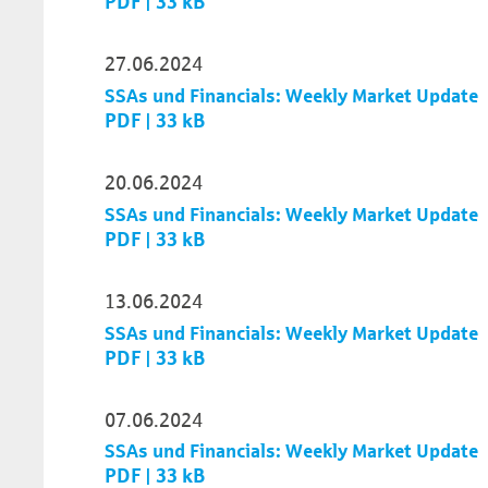
PDF | 33 kB
27.06.2024
SSAs und Financials: Weekly Market Update
PDF | 33 kB
20.06.2024
SSAs und Financials: Weekly Market Update
PDF | 33 kB
13.06.2024
SSAs und Financials: Weekly Market Update
PDF | 33 kB
07.06.2024
SSAs und Financials: Weekly Market Update
PDF | 33 kB