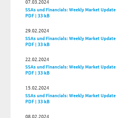
07.03.2024
SSAs und Financials: Weekly Market Update
PDF | 33 kB
29.02.2024
SSAs und Financials: Weekly Market Update
PDF | 33 kB
22.02.2024
SSAs und Financials: Weekly Market Update
PDF | 33 kB
15.02.2024
SSAs und Financials: Weekly Market Update
PDF | 33 kB
08.02.2024