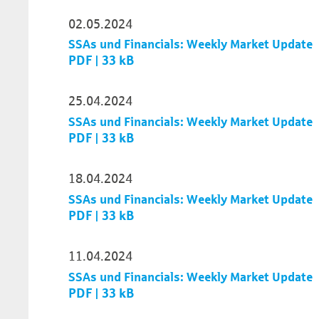
02.05.2024
SSAs und Financials: Weekly Market Update
PDF | 33 kB
25.04.2024
SSAs und Financials: Weekly Market Update
PDF | 33 kB
18.04.2024
SSAs und Financials: Weekly Market Update
PDF | 33 kB
11.04.2024
SSAs und Financials: Weekly Market Update
PDF | 33 kB