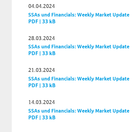
04.04.2024
SSAs und Financials: Weekly Market Update
PDF | 33 kB
28.03.2024
SSAs und Financials: Weekly Market Update
PDF | 33 kB
21.03.2024
SSAs und Financials: Weekly Market Update
PDF | 33 kB
14.03.2024
SSAs und Financials: Weekly Market Update
PDF | 33 kB