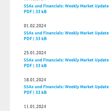
SSAs und Financials: Weekly Market Update
PDF | 33 kB
01.02.2024
SSAs und Financials: Weekly Market Update
PDF | 33 kB
25.01.2024
SSAs und Financials: Weekly Market Update
PDF | 33 kB
18.01.2024
SSAs und Financials: Weekly Market Update
PDF | 33 kB
11.01.2024