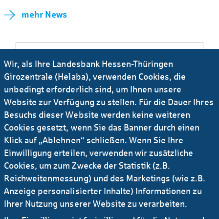
mehr News
Wir, als Ihre Landesbank Hessen-Thüringen
Girozentrale (Helaba), verwenden Cookies, die
unbedingt erforderlich sind, um Ihnen unsere
Website zur Verfügung zu stellen. Für die Dauer Ihres
Besuchs dieser Website werden keine weiteren
Cookies gesetzt, wenn Sie das Banner durch einen
Klick auf „Ablehnen“ schließen. Wenn Sie Ihre
Einwilligung erteilen, verwenden wir zusätzliche
Cookies, um zum Zwecke der Statistik (z.B.
Reichweitenmessung) und des Marketings (wie z.B.
Anzeige personalisierter Inhalte) Informationen zu
Ihrer Nutzung unserer Website zu verarbeiten.