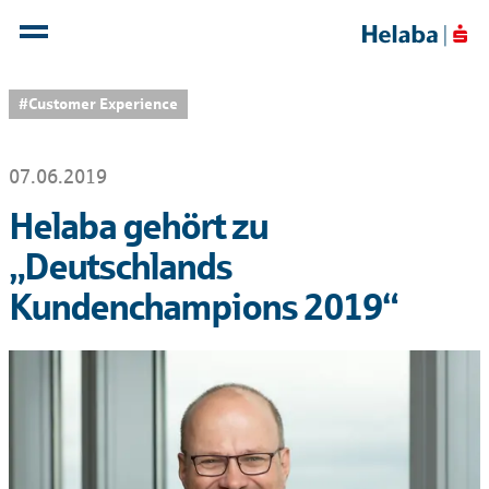
#Customer Experience
07.06.2019
Helaba gehört zu
„Deutschlands
Kundenchampions 2019“