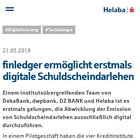
#Digitalisierung
#Technologie
21.05.2019
finledger ermöglicht erstmals
digitale Schuldscheindarlehen
Einem institutsübergreifenden Team von
DekaBank, dwpbank, DZ BANK und Helaba ist es
erstmals gelungen, die Abwicklung der Emission
von Schuldscheindarlehen ausschließlich digital
durchzuführen.
In einem Pilot­geschäft haben die vier Kreditinstitute