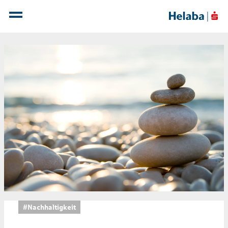
#Nachhaltigkeit