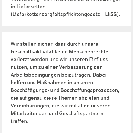
in Lieferketten
(Lieferkettensorgfaltspflichtengesetz – LkSG).
Wir stellen sicher, dass durch unsere
Geschäftsaktivität keine Menschenrechte
verletzt werden und wir unseren Einfluss
nutzen, um zu einer Verbesserung der
Arbeitsbedingungen beizutragen. Dabei
helfen uns Maßnahmen in unseren
Beschäftigungs- und Beschaffungsprozessen,
die auf genau diese Themen abzielen und
Vereinbarungen, die wir mit allen unseren
Mitarbeitenden und Geschäftspartnern
treffen.