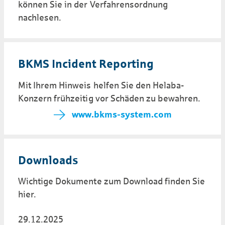
können Sie in der Verfahrensordnung
nachlesen.
BKMS Incident Reporting
Mit Ihrem Hinweis helfen Sie den Helaba-
Konzern frühzeitig vor Schäden zu bewahren.
www.bkms-system.com
Downloads
Wichtige Dokumente zum Download finden Sie
hier.
29.12.2025