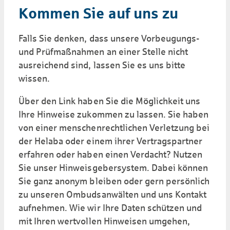
Kommen Sie auf uns zu
Falls Sie denken, dass unsere Vorbeugungs-
und Prüfmaßnahmen an einer Stelle nicht
ausreichend sind, lassen Sie es uns bitte
wissen.
Über den Link haben Sie die Möglichkeit uns
Ihre Hinweise zukommen zu lassen. Sie haben
von einer menschenrechtlichen Verletzung bei
der Helaba oder einem ihrer Vertragspartner
erfahren oder haben einen Verdacht? Nutzen
Sie unser Hinweisgeber­system. Dabei können
Sie ganz anonym bleiben oder gern persönlich
zu unseren Ombudsanwälten und uns Kontakt
aufnehmen. Wie wir Ihre Daten schützen und
mit Ihren wertvollen Hinweisen umgehen,