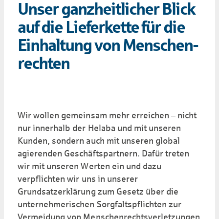
Unser ganzheitlicher Blick
auf die Lieferkette für die
Einhaltung von Menschen­
rechten
Wir wollen gemeinsam mehr erreichen – nicht
nur innerhalb der Helaba und mit unseren
Kunden, sondern auch mit unseren global
agierenden Geschäftspartnern. Dafür treten
wir mit unseren Werten ein und dazu
verpflichten wir uns in unserer
Grundsatzerklärung zum Gesetz über die
unternehmerischen Sorgfaltspflichten zur
Vermeidung von Menschen­rechts­verletzungen