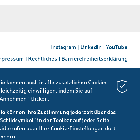
Instagram
LinkedIn
YouTube
mpressum
Rechtliches
Barrierefreiheitserklärung
ie können auch in alle zusätzlichen Cookies
leichzeitig einwilligen, indem Sie auf
“Annehmen“ klicken.
Sie können Ihre Zustimmung jederzeit über das
Schildsymbol" in der Toolbar auf jeder Seite
widerrufen oder Ihre Cookie-Einstellungen dort
ändern.