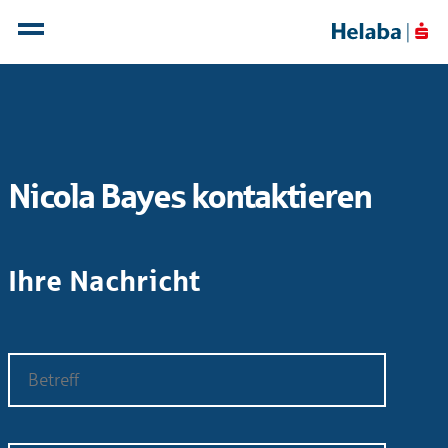
Nicola Bayes kontaktieren
Ihre Nachricht