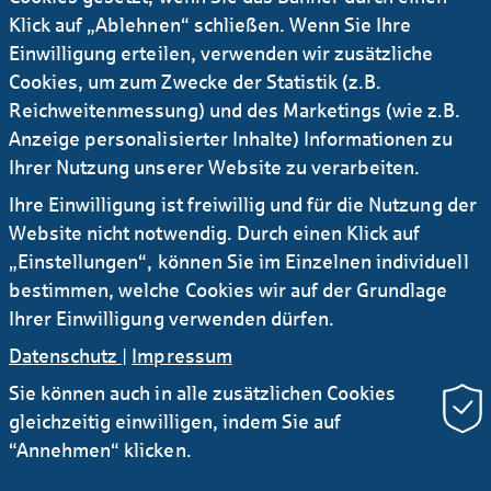
Klick auf „Ablehnen“ schließen. Wenn Sie Ihre
Einwilligung erteilen, verwenden wir zusätzliche
Cookies, um zum Zwecke der Statistik (z.B.
Reichweitenmessung) und des Marketings (wie z.B.
Anzeige personalisierter Inhalte) Informationen zu
Ich stimme der Verwendung meiner Daten
Ihrer Nutzung unserer Website zu verarbeiten.
gemäß
Datenschutzerklärung
zu.
Ihre Einwilligung ist freiwillig und für die Nutzung der
Website nicht notwendig. Durch einen Klick auf
„Einstellungen“, können Sie im Einzelnen individuell
bestimmen, welche Cookies wir auf der Grundlage
Absenden
Ihrer Einwilligung verwenden dürfen.
Datenschutz
|
Impressum
Sie können auch in alle zusätzlichen Cookies
gleichzeitig einwilligen, indem Sie auf
“Annehmen“ klicken.