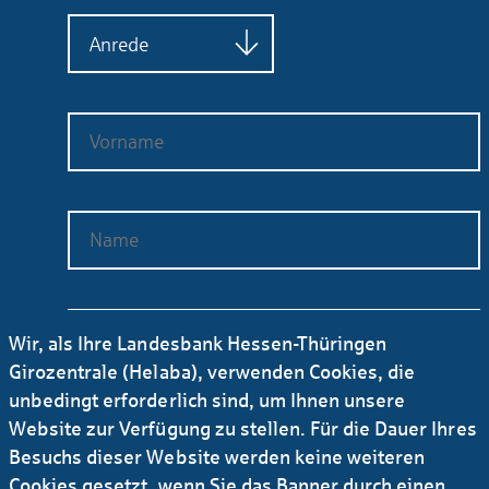
Wir, als Ihre Landesbank Hessen-Thüringen
Girozentrale (Helaba), verwenden Cookies, die
unbedingt erforderlich sind, um Ihnen unsere
Website zur Verfügung zu stellen. Für die Dauer Ihres
Besuchs dieser Website werden keine weiteren
Cookies gesetzt, wenn Sie das Banner durch einen