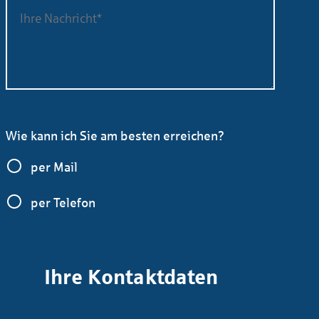
Wie kann ich Sie am besten erreichen?
per Mail
per Telefon
Ihre Kontaktdaten