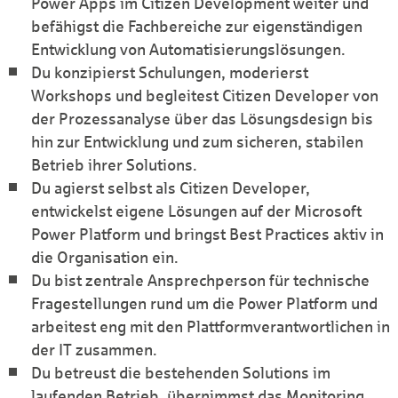
Power Apps im Citizen Development weiter und
befähigst die Fachbereiche zur eigenständigen
Entwicklung von Automatisierungslösungen.
Du konzipierst Schulungen, moderierst
Workshops und begleitest Citizen Developer von
der Prozessanalyse über das Lösungsdesign bis
hin zur Entwicklung und zum sicheren, stabilen
Betrieb ihrer Solutions.
Du agierst selbst als Citizen Developer,
entwickelst eigene Lösungen auf der Microsoft
Power Platform und bringst Best Practices aktiv in
die Organisation ein.
Du bist zentrale Ansprechperson für technische
Fragestellungen rund um die Power Platform und
arbeitest eng mit den Plattformverantwortlichen in
der IT zusammen.
Du betreust die bestehenden Solutions im
laufenden Betrieb, übernimmst das Monitoring