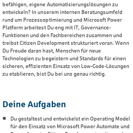
befähigen, eigene Automatisierungslösungen zu
entwickeln? In unserem internen Beratungsumfeld
rund um Prozessoptimierung und Microsoft Power
Platform arbeitest Du eng mit IT, Governance-
Funktionen und den Fachbereichen zusammen und
treibst Citizen Development strukturiert voran. Wenn
Du Freude daran hast, Menschen für neue
Technologien zu begeistern und Standards für einen
sicheren, effizienten Einsatz von Low-Code-Lösungen
zu etablieren, bist Du bei uns genau richtig.
Deine Aufgaben
Du gestaltest und entwickelst ein Operating Model
für den Einsatz von Microsoft Power Automate und