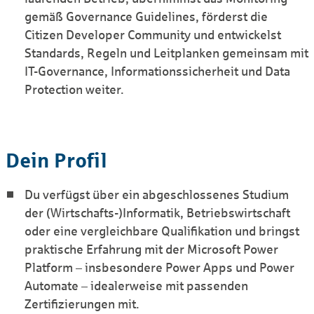
gemäß Governance Guidelines, förderst die
Citizen Developer Community und entwickelst
Standards, Regeln und Leitplanken gemeinsam mit
IT-Governance, Informationssicherheit und Data
Protection weiter.
Dein Profil
Du verfügst über ein abgeschlossenes Studium
der (Wirtschafts-)Informatik, Betriebswirtschaft
oder eine vergleichbare Qualifikation und bringst
praktische Erfahrung mit der Microsoft Power
Platform – insbesondere Power Apps und Power
Automate – idealerweise mit passenden
Zertifizierungen mit.