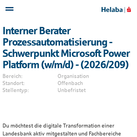
Interner Berater
Prozessautomatisierung -
Schwerpunkt Microsoft Power
Platform (w/m/d) - (2026/209)
Bereich
Organisation
Standort
Offenbach
Stellentyp
Unbefristet
Du möchtest die digitale Transformation einer
Landesbank aktiv mitgestalten und Fachbereiche