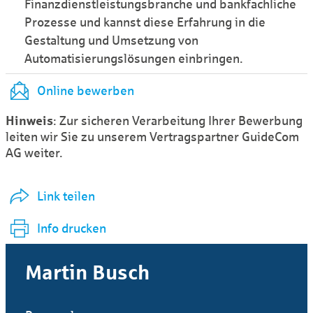
Finanzdienstleistungsbranche und bankfachliche
Prozesse und kannst diese Erfahrung in die
Gestaltung und Umsetzung von
Automatisierungslösungen einbringen.
Online bewerben
Hinweis
: Zur sicheren Verarbeitung Ihrer Bewerbung
leiten wir Sie zu unserem Vertragspartner GuideCom
AG weiter.
Link teilen
Info drucken
Martin Busch