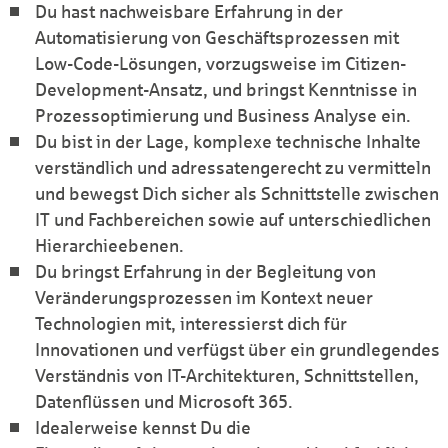
Du hast nachweisbare Erfahrung in der
Automatisierung von Geschäftsprozessen mit
Low-Code-Lösungen, vorzugsweise im Citizen-
Development-Ansatz, und bringst Kenntnisse in
Prozessoptimierung und Business Analyse ein.
Du bist in der Lage, komplexe technische Inhalte
verständlich und adressatengerecht zu vermitteln
und bewegst Dich sicher als Schnittstelle zwischen
IT und Fachbereichen sowie auf unterschiedlichen
Hierarchieebenen.
Du bringst Erfahrung in der Begleitung von
Veränderungsprozessen im Kontext neuer
Technologien mit, interessierst dich für
Innovationen und verfügst über ein grundlegendes
Verständnis von IT-Architekturen, Schnittstellen,
Datenflüssen und Microsoft 365.
Idealerweise kennst Du die