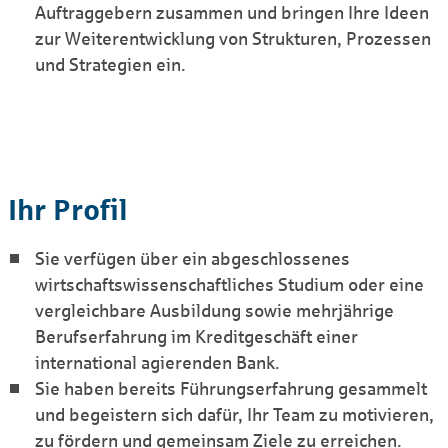
Auftraggebern zusammen und bringen Ihre Ideen
zur Weiterentwicklung von Strukturen, Prozessen
und Strategien ein.
Ihr Profil
Sie verfügen über ein abgeschlossenes
wirtschaftswissenschaftliches Studium oder eine
vergleichbare Ausbildung sowie mehrjährige
Berufserfahrung im Kreditgeschäft einer
international agierenden Bank.
Sie haben bereits Führungserfahrung gesammelt
und begeistern sich dafür, Ihr Team zu motivieren,
zu fördern und gemeinsam Ziele zu erreichen.