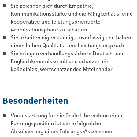
Sie zeichnen sich durch Empathie,
Kommunikationsstärke und die Fähigkeit aus, eine
kooperative und leistungsorientierte
Arbeitsatmosphäre zu schaffen.
Sie arbeiten eigenständig, zuverlässig und haben
einen hohen Qualitäts- und Leistungsanspruch.
Sie bringen verhandlungssichere Deutsch- und
Englischkenntnisse mit und schätzen ein
kollegiales, wertschätzendes Miteinander.
Besonderheiten
Voraussetzung für die finale Übernahme einer
Führungsposition ist die erfolgreiche
Absolvierung eines Führungs-Assessment