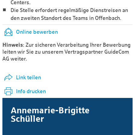
Centers.
Die Stelle erfordert regelmäßige Dienstreisen an
den zweiten Standort des Teams in Offenbach.
Online bewerben
Hinweis
: Zur sicheren Verarbeitung Ihrer Bewerbung
leiten wir Sie zu unserem Vertragspartner GuideCom
AG weiter.
Link teilen
Info drucken
Annemarie-Brigitte
Schüller