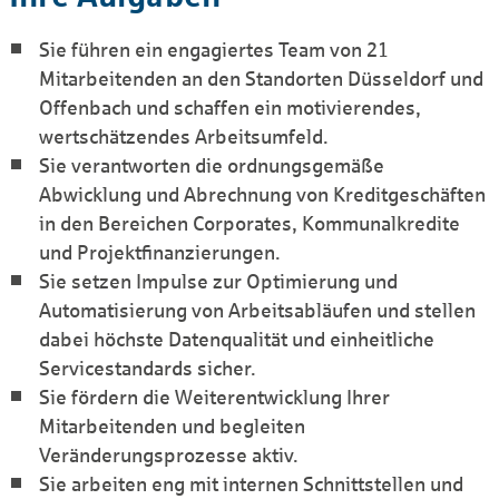
Sie führen ein engagiertes Team von 21
Mitarbeitenden an den Standorten Düsseldorf und
Offenbach und schaffen ein motivierendes,
wertschätzendes Arbeitsumfeld.
Sie verantworten die ordnungsgemäße
Abwicklung und Abrechnung von Kreditgeschäften
in den Bereichen Corporates, Kommunalkredite
und Projektfinanzierungen.
Sie setzen Impulse zur Optimierung und
Automatisierung von Arbeitsabläufen und stellen
dabei höchste Datenqualität und einheitliche
Servicestandards sicher.
Sie fördern die Weiterentwicklung Ihrer
Mitarbeitenden und begleiten
Veränderungsprozesse aktiv.
Sie arbeiten eng mit internen Schnittstellen und