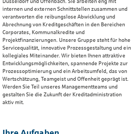
Düsseldorf und Offenbach. Sie arbeiten eng mit
internen und externen Schnittstellen zusammen und
verantworten die reibungslose Abwicklung und
Abrechnung von Kreditgeschäften in den Bereichen
Corporates, Kommunalkredite und
Projektfinanzierungen. Unsere Gruppe steht für hohe
Servicequalität, innovative Prozessgestaltung und ein
kollegiales Miteinander. Wir bieten Ihnen attraktive
Entwicklungsmöglichkeiten, spannende Projekte zur
Prozessoptimierung und ein Arbeitsumfeld, das von
Wertschätzung, Teamgeist und Offenheit geprägt ist.
Werden Sie Teil unseres Managementteams und
gestalten Sie die Zukunft der Kreditadministration
aktiv mit.
Ihre Aufgaben