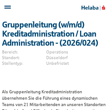
Gruppenleitung (w/m/d)
Kreditadministration / Loan
Administration - (2026/024)
Bereich
Operations
Standort
Düsseldorf
Stellentyp
Unbefristet
Als Gruppenleitung Kreditadministration
übernehmen Sie die Führung eines dynamischen
Teams von 21 Mitarbeitenden an unseren Standorten