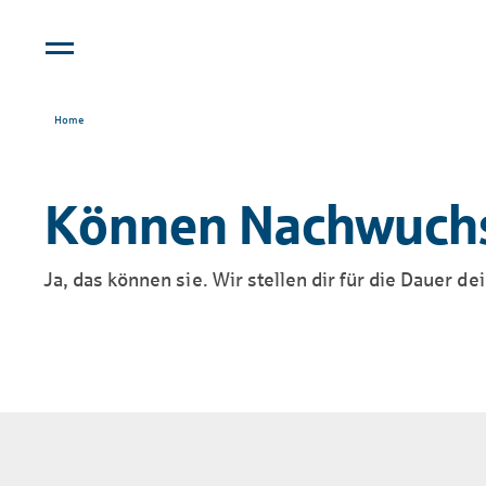
Home
Können Nachwuchsk
Ja, das können sie. Wir stellen dir für die Dauer 