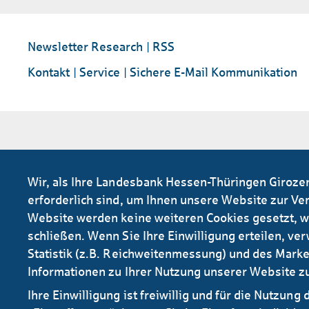
Newsletter Research
RSS
Kontakt
Service
Sichere E-Mail Kommunikation
Wir, als Ihre Landesbank Hessen-Thüringen Giroze
erforderlich sind, um Ihnen unsere Website zur Ver
Website werden keine weiteren Cookies gesetzt, w
schließen. Wenn Sie Ihre Einwilligung erteilen, v
Statistik (z.B. Reichweitenmessung) und des Market
Informationen zu Ihrer Nutzung unserer Website zu
Ihre Einwilligung ist freiwillig und für die Nutzung