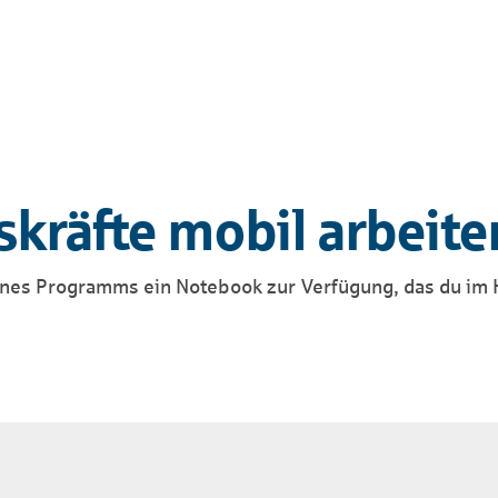
räfte mobil arbeite
deines Programms ein Notebook zur Verfügung, das du im 