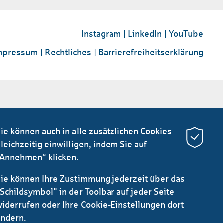
Instagram
LinkedIn
YouTube
mpressum
Rechtliches
Barrierefreiheitserklärung
ie können auch in alle zusätzlichen Cookies
leichzeitig einwilligen, indem Sie auf
“Annehmen“ klicken.
Sie können Ihre Zustimmung jederzeit über das
Schildsymbol" in der Toolbar auf jeder Seite
widerrufen oder Ihre Cookie-Einstellungen dort
ändern.