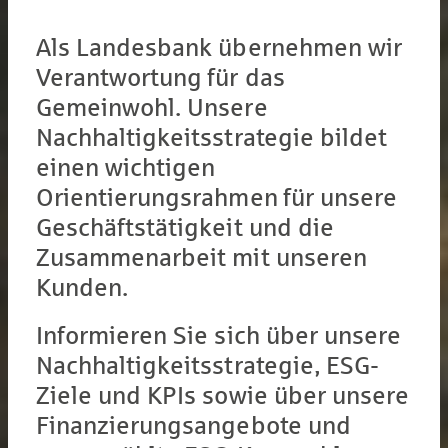
Als Landesbank übernehmen wir
Verantwortung für das
Gemeinwohl. Unsere
Nachhaltigkeitsstrategie bildet
einen wichtigen
Orientierungsrahmen für unsere
Geschäftstätigkeit und die
Zusammenarbeit mit unseren
Kunden.
Informieren Sie sich über unsere
Nachhaltigkeitsstrategie, ESG-
Ziele und KPIs sowie über unsere
Finanzierungsangebote und