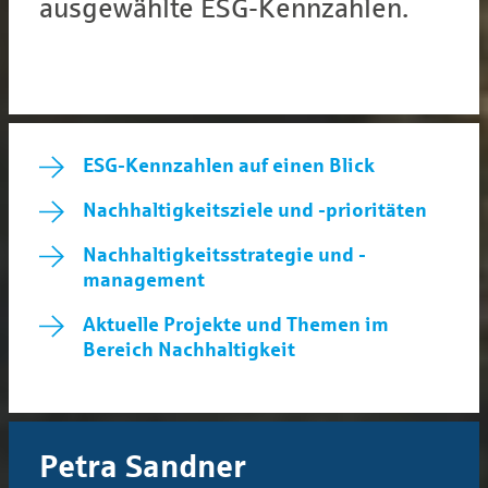
ausgewählte ESG-Kennzahlen.
ESG-Kennzahlen auf einen Blick
Nachhaltigkeitsziele und -prioritäten
Nachhaltigkeits­strategie und -
management
Aktuelle Projekte und Themen im
Bereich Nachhaltigkeit
Petra Sandner