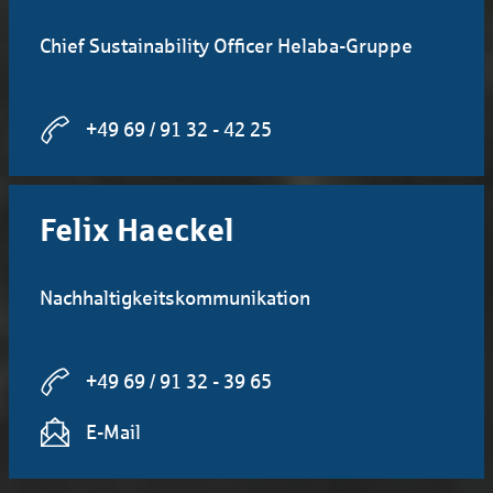
Chief Sustainability Officer Helaba-Gruppe
+49 69 / 91 32 - 42 25
Felix Haeckel
Nachhaltigkeitskommunikation
+49 69 / 91 32 - 39 65
E-Mail