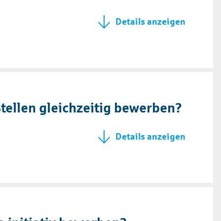
tellen gleichzeitig bewerben?