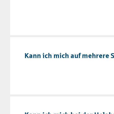
Kann ich mich auf mehrere S