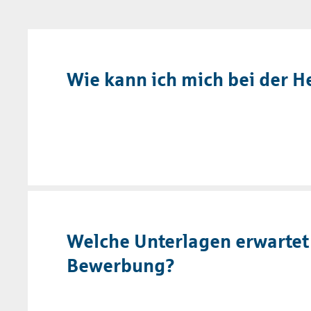
Wie kann ich mich bei der 
Welche Unterlagen erwartet
Bewerbung?