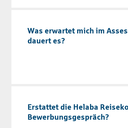
Was erwartet mich im Asses
dauert es?
Erstattet die Helaba Reisek
Bewerbungsgespräch?