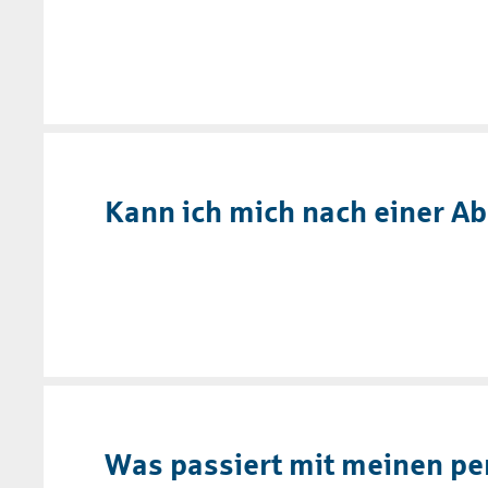
Kann ich mich nach einer A
Was passiert mit meinen pe