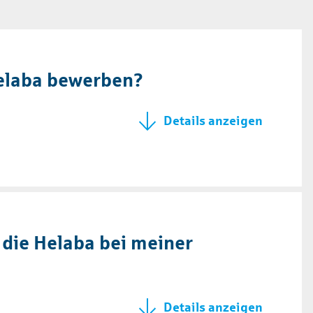
Helaba bewerben?
 die Helaba bei meiner