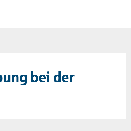
ung bei der