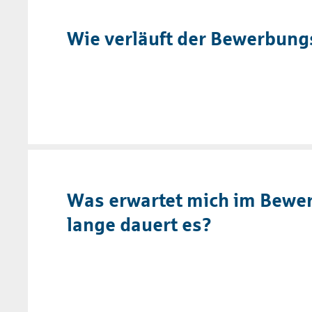
Wie verläuft der Bewerbun
Was erwartet mich im Bewe
lange dauert es?