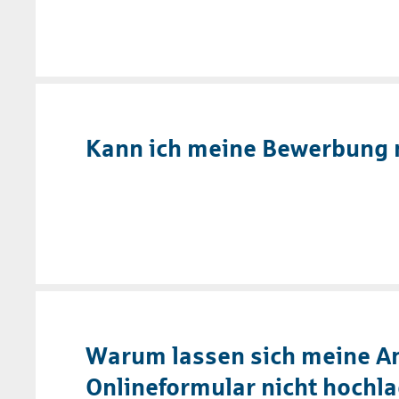
Kann ich meine Bewerbung n
Warum lassen sich meine A
Onlineformular nicht hochl