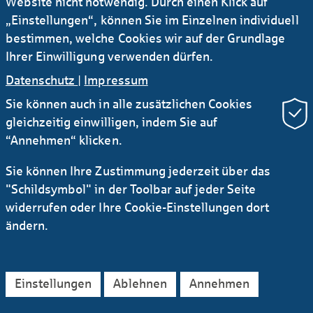
Website nicht notwendig. Durch einen Klick auf
„Einstellungen“, können Sie im Einzelnen individuell
bestimmen, welche Cookies wir auf der Grundlage
Ihrer Einwilligung verwenden dürfen.
Datenschutz
|
Impressum
Sie können auch in alle zusätzlichen Cookies
gleichzeitig einwilligen, indem Sie auf
“Annehmen“ klicken.
Sie können Ihre Zustimmung jederzeit über das
"Schildsymbol" in der Toolbar auf jeder Seite
widerrufen oder Ihre Cookie-Einstellungen dort
ändern.
Einstellungen
Ablehnen
Annehmen